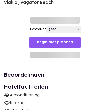
Vlak bij Vagator Beach
Luchthaven
Begin met plannen
Beoordelingen
Hotelfaciliteiten
Airconditioning
Internet