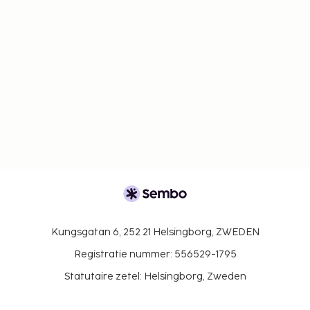
Kungsgatan 6, 252 21 Helsingborg, ZWEDEN
Registratie nummer: 556529-1795
Statutaire zetel: Helsingborg, Zweden