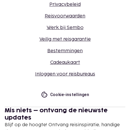
Privacybeleid
Reisvoorwaarden
Werk bij Sembo
Veilig met reisgarantie
Bestemmingen
Cadeaukaart
Inloggen voor reisbureaus
Cookie-instellingen
Mis niets – ontvang de nieuwste
updates
Blijf op de hoogte! Ontvang reisinspiratie, handige