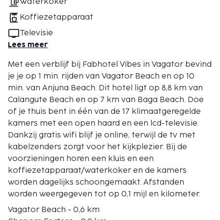
Waterkoker
Koffiezetapparaat
Televisie
Lees meer
Met een verblijf bij Fabhotel Vibes in Vagator bevind
je je op 1 min. rijden van Vagator Beach en op 10
min. van Anjuna Beach. Dit hotel ligt op 8,8 km van
Calangute Beach en op 7 km van Baga Beach. Doe
of je thuis bent in één van de 17 klimaatgeregelde
kamers met een open haard en een lcd-televisie.
Dankzij gratis wifi blijf je online, terwijl de tv met
kabelzenders zorgt voor het kijkplezier. Bij de
voorzieningen horen een kluis en een
koffiezetapparaat/waterkoker en de kamers
worden dagelijks schoongemaakt. Afstanden
worden weergegeven tot op 0,1 mijl en kilometer.
Vagator Beach - 0,6 km