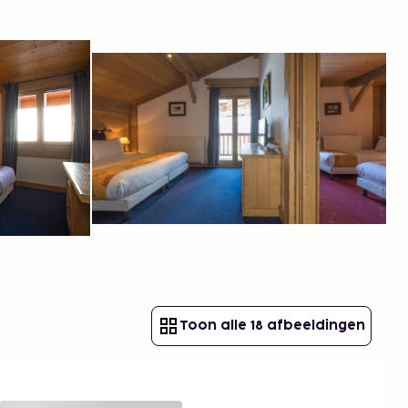
Toon alle 18 afbeeldingen