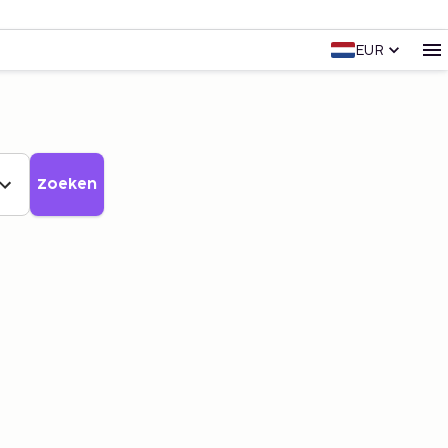
EUR
Zoeken