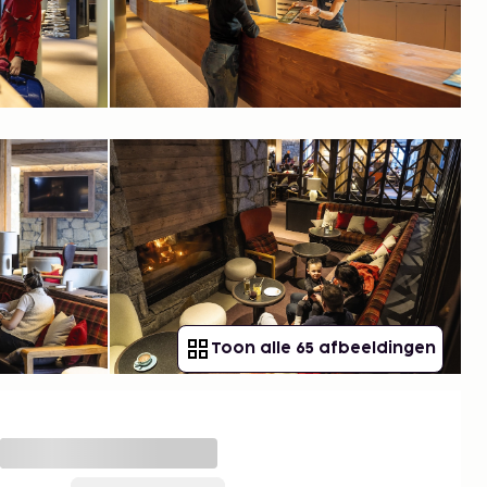
Toon alle 65 afbeeldingen