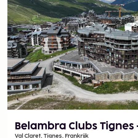
Belambra Clubs Tignes -
Val Claret, Tignes, Frankrijk