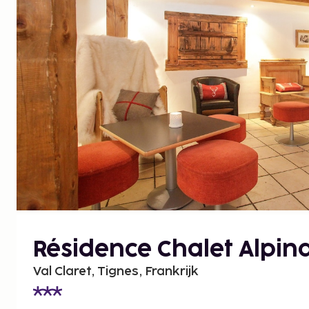
Résidence Chalet Alpin
Val Claret, Tignes, Frankrijk