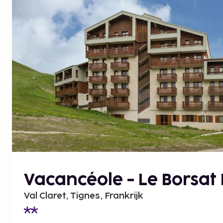
Vacancéole - Le Borsat 
Val Claret, Tignes, Frankrijk