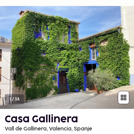
1
/
38
Casa Gallinera
Vall de Gallinera, Valencia, Spanje