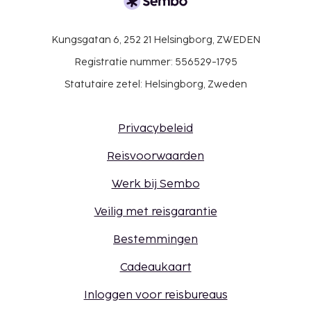
Kungsgatan 6, 252 21 Helsingborg, ZWEDEN
Registratie nummer: 556529-1795
Statutaire zetel: Helsingborg, Zweden
Privacybeleid
Reisvoorwaarden
Werk bij Sembo
Veilig met reisgarantie
Bestemmingen
Cadeaukaart
Inloggen voor reisbureaus