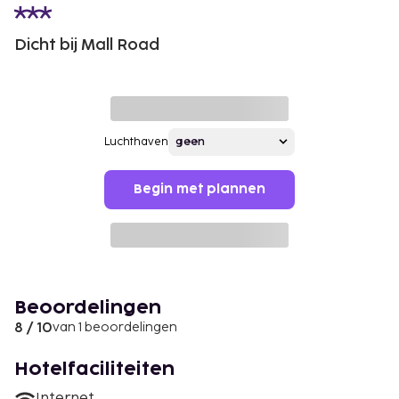
Dicht bij Mall Road
Luchthaven
Begin met plannen
Beoordelingen
8 / 10
van 1 beoordelingen
Hotelfaciliteiten
Internet