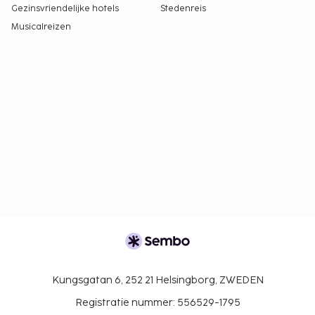
Gezinsvriendelijke hotels
Stedenreis
Musicalreizen
Kungsgatan 6, 252 21 Helsingborg, ZWEDEN
Registratie nummer: 556529-1795