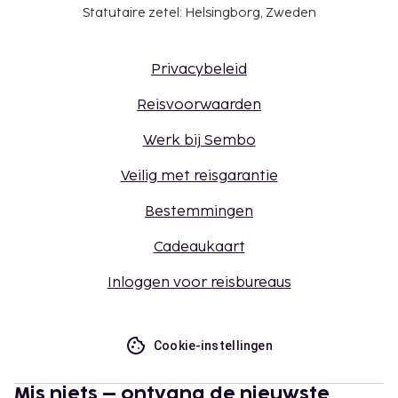
Statutaire zetel: Helsingborg, Zweden
Privacybeleid
Reisvoorwaarden
Werk bij Sembo
Veilig met reisgarantie
Bestemmingen
Cadeaukaart
Inloggen voor reisbureaus
Cookie-instellingen
Mis niets – ontvang de nieuwste