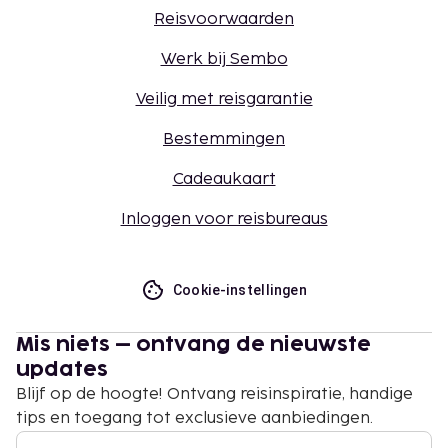
Reisvoorwaarden
Werk bij Sembo
Veilig met reisgarantie
Bestemmingen
Cadeaukaart
Inloggen voor reisbureaus
Cookie-instellingen
Mis niets – ontvang de nieuwste
updates
Blijf op de hoogte! Ontvang reisinspiratie, handige
tips en toegang tot exclusieve aanbiedingen.