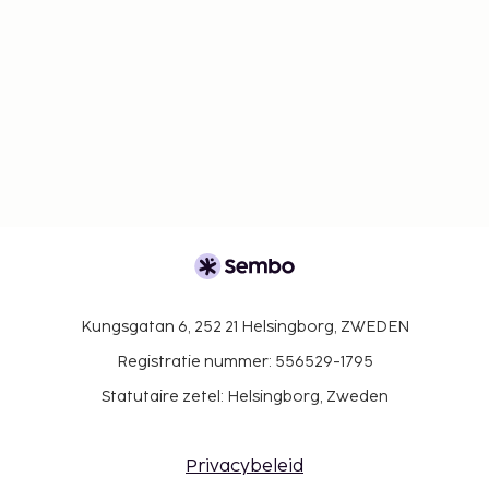
Kungsgatan 6, 252 21 Helsingborg, ZWEDEN
Registratie nummer: 556529-1795
Statutaire zetel: Helsingborg, Zweden
Privacybeleid