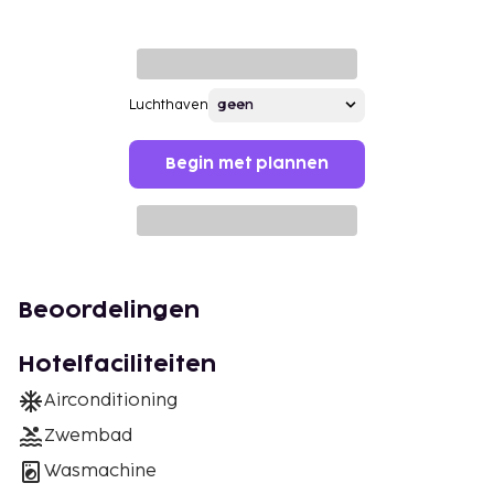
Luchthaven
Begin met plannen
Beoordelingen
Hotelfaciliteiten
Airconditioning
Zwembad
Wasmachine