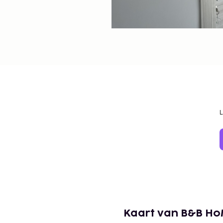
Kaart van B&B H