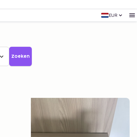
EUR
Zoeken