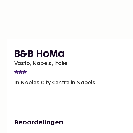
B&B HoMa
Vasto, Napels, Italië
In Naples City Centre in Napels
Beoordelingen