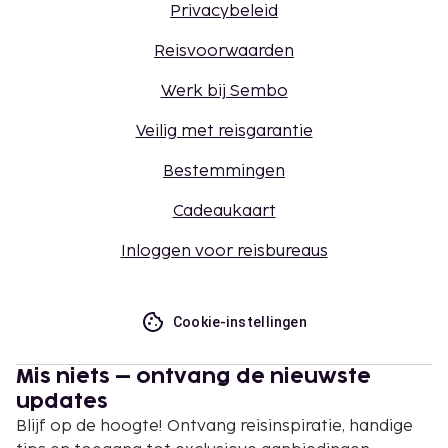
Privacybeleid
Reisvoorwaarden
Werk bij Sembo
Veilig met reisgarantie
Bestemmingen
Cadeaukaart
Inloggen voor reisbureaus
Cookie-instellingen
Mis niets – ontvang de nieuwste
updates
Blijf op de hoogte! Ontvang reisinspiratie, handige