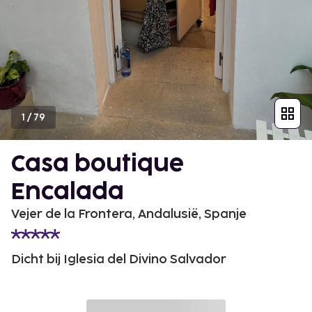
1
/
79
Casa boutique
Encalada
Vejer de la Frontera, Andalusië, Spanje
Dicht bij Iglesia del Divino Salvador