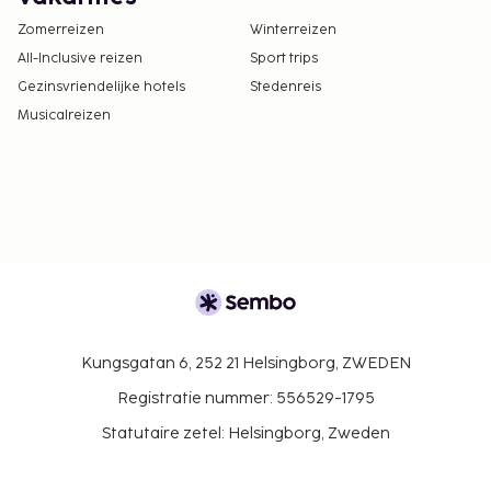
Zomerreizen
Winterreizen
All-Inclusive reizen
Sport trips
Gezinsvriendelijke hotels
Stedenreis
Musicalreizen
Kungsgatan 6, 252 21 Helsingborg, ZWEDEN
Registratie nummer: 556529-1795
Statutaire zetel: Helsingborg, Zweden