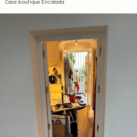
Casa boutique Encalada