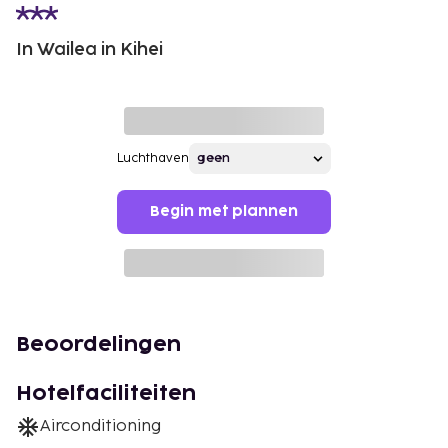
In Wailea in Kihei
Luchthaven
Begin met plannen
Beoordelingen
Hotelfaciliteiten
Airconditioning