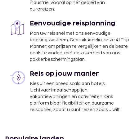
industrie, vooral op het gebied van
autoreizen.
Eenvoudige reisplanning
Plan uw reis snel met ons eenvoudige
boekingssysteem. Gebruik Amelia, onze AI Trip
Planner, om prijzen te vergelijken en de beste
deals te vinden, met de zekerheid van ons
pakketbeschermingsplan.
Reis op jouw manier
Kies uit een breed scala aan hotels,
luchtvaartmaatschappijen,
vakantiewoningen en activiteiten. Ons
platform biedt flexibiliteit en duurzame
reisopties, zodat u kunt reizen zoals u wilt.