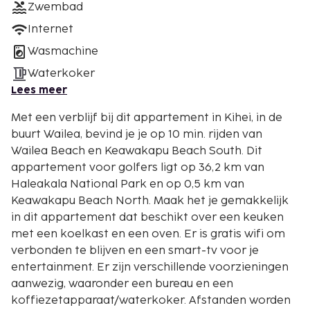
Zwembad
Internet
Wasmachine
Waterkoker
Lees meer
Met een verblijf bij dit appartement in Kihei, in de
buurt Wailea, bevind je je op 10 min. rijden van
Wailea Beach en Keawakapu Beach South. Dit
appartement voor golfers ligt op 36,2 km van
Haleakala National Park en op 0,5 km van
Keawakapu Beach North. Maak het je gemakkelijk
in dit appartement dat beschikt over een keuken
met een koelkast en een oven. Er is gratis wifi om
verbonden te blijven en een smart-tv voor je
entertainment. Er zijn verschillende voorzieningen
aanwezig, waaronder een bureau en een
koffiezetapparaat/waterkoker. Afstanden worden