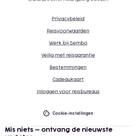
Privacybeleid
Reisvoorwaarden
Werk bij Sembo
Veilig met reisgarantie
Bestemmingen
Cadeaukaart
Inloggen voor reisbureaus
Cookie-instellingen
Mis niets – ontvang de nieuwste