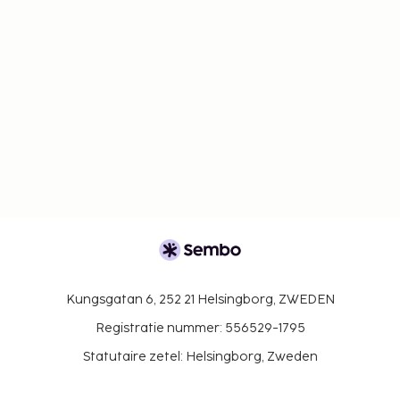
Kungsgatan 6, 252 21 Helsingborg, ZWEDEN
Registratie nummer: 556529-1795
Statutaire zetel: Helsingborg, Zweden