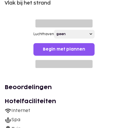
Vlak bij het strand
Luchthaven
Begin met plannen
Beoordelingen
Hotelfaciliteiten
Internet
Spa