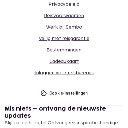
Privacybeleid
Reisvoorwaarden
Werk bij Sembo
Veilig met reisgarantie
Bestemmingen
Cadeaukaart
Inloggen voor reisbureaus
Cookie-instellingen
Mis niets – ontvang de nieuwste
updates
Blijf op de hoogte! Ontvang reisinspiratie, handige