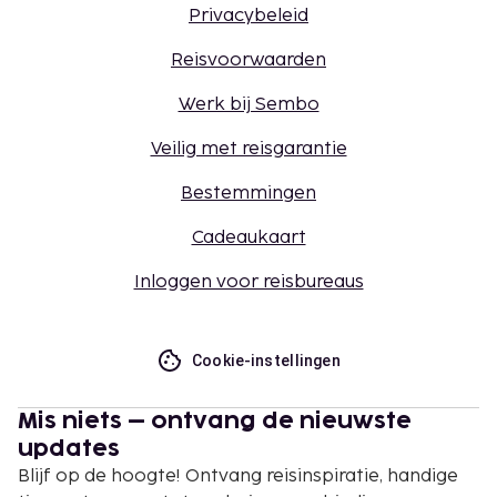
Privacybeleid
Reisvoorwaarden
Werk bij Sembo
Veilig met reisgarantie
Bestemmingen
Cadeaukaart
Inloggen voor reisbureaus
Cookie-instellingen
Mis niets – ontvang de nieuwste
updates
Blijf op de hoogte! Ontvang reisinspiratie, handige