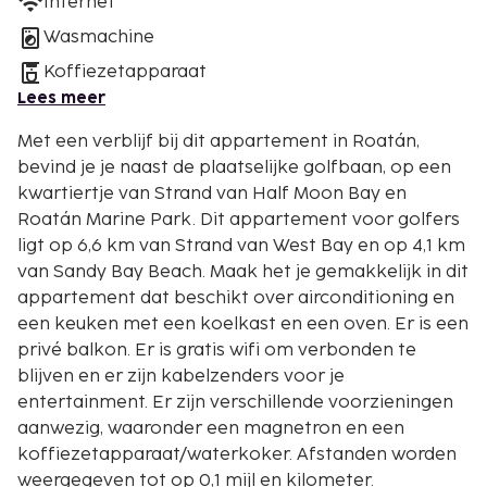
Internet
Wasmachine
Koffiezetapparaat
Lees meer
Met een verblijf bij dit appartement in Roatán,
bevind je je naast de plaatselijke golfbaan, op een
kwartiertje van Strand van Half Moon Bay en
Roatán Marine Park. Dit appartement voor golfers
ligt op 6,6 km van Strand van West Bay en op 4,1 km
van Sandy Bay Beach. Maak het je gemakkelijk in dit
appartement dat beschikt over airconditioning en
een keuken met een koelkast en een oven. Er is een
privé balkon. Er is gratis wifi om verbonden te
blijven en er zijn kabelzenders voor je
entertainment. Er zijn verschillende voorzieningen
aanwezig, waaronder een magnetron en een
koffiezetapparaat/waterkoker. Afstanden worden
weergegeven tot op 0,1 mijl en kilometer.