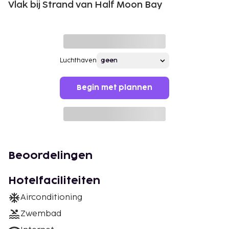
Vlak bij Strand van Half Moon Bay
Luchthaven
Begin met plannen
Beoordelingen
Hotelfaciliteiten
Airconditioning
Zwembad