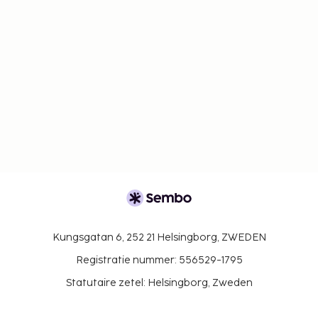
Kungsgatan 6, 252 21 Helsingborg, ZWEDEN
Registratie nummer: 556529-1795
Statutaire zetel: Helsingborg, Zweden