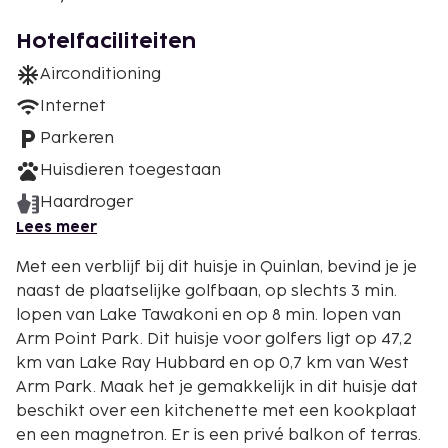
Hotelfaciliteiten
Airconditioning
Internet
Parkeren
Huisdieren toegestaan
Haardroger
Lees meer
Met een verblijf bij dit huisje in Quinlan, bevind je je
naast de plaatselijke golfbaan, op slechts 3 min.
lopen van Lake Tawakoni en op 8 min. lopen van
Arm Point Park. Dit huisje voor golfers ligt op 47,2
km van Lake Ray Hubbard en op 0,7 km van West
Arm Park. Maak het je gemakkelijk in dit huisje dat
beschikt over een kitchenette met een kookplaat
en een magnetron. Er is een privé balkon of terras.