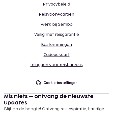
Privacybeleid
Reisvoorwaarden
Werk bij Sembo
Veilig met reisgarantie
Bestemmingen
Cadeaukaart
Inloggen voor reisbureaus
Cookie-instellingen
Mis niets – ontvang de nieuwste
updates
Blijf op de hoogte! Ontvang reisinspiratie, handige