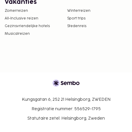
Vakanties
Zomerreizen
Winterreizen
All-Inclusive reizen
Sport trips
Gezinsvriendelijke hotels
Stedenreis
Musicalreizen
Kungsgatan 6, 252 21 Helsingborg, ZWEDEN
Registratie nummer: 556529-1795
Statutaire zetel: Helsingborg, Zweden