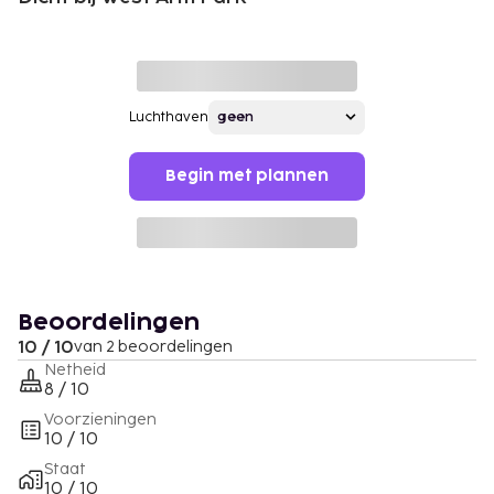
Luchthaven
Begin met plannen
Beoordelingen
10 / 10
van 2 beoordelingen
Netheid
8 / 10
Voorzieningen
10 / 10
Staat
10 / 10