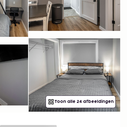
Toon alle 24 afbeeldingen