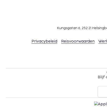
Kungsgatan 6, 252 21 Helsin
Privacybeleid
Reisvoorwaarden
Wer
Blijf