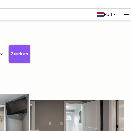
EUR
Zoeken