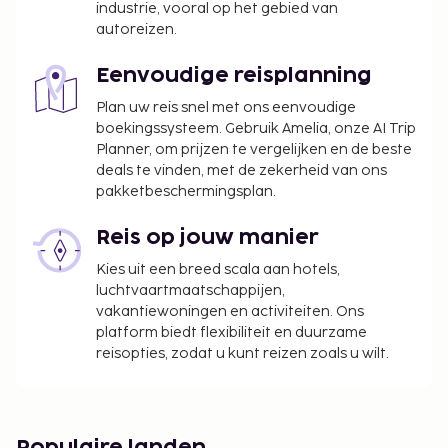
industrie, vooral op het gebied van
autoreizen.
Eenvoudige reisplanning
Plan uw reis snel met ons eenvoudige
boekingssysteem. Gebruik Amelia, onze AI Trip
Planner, om prijzen te vergelijken en de beste
deals te vinden, met de zekerheid van ons
pakketbeschermingsplan.
Reis op jouw manier
Kies uit een breed scala aan hotels,
luchtvaartmaatschappijen,
vakantiewoningen en activiteiten. Ons
platform biedt flexibiliteit en duurzame
reisopties, zodat u kunt reizen zoals u wilt.