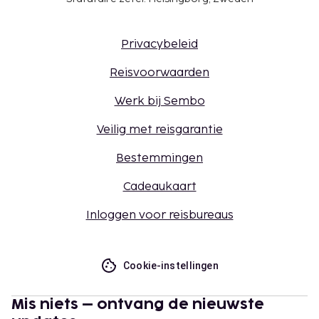
Privacybeleid
Reisvoorwaarden
Werk bij Sembo
Veilig met reisgarantie
Bestemmingen
Cadeaukaart
Inloggen voor reisbureaus
Cookie-instellingen
Mis niets – ontvang de nieuwste