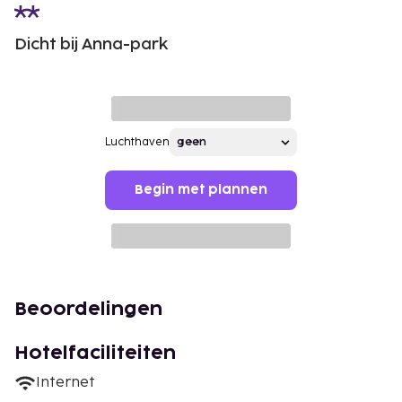
Dicht bij Anna-park
Luchthaven
Begin met plannen
Beoordelingen
Hotelfaciliteiten
Internet