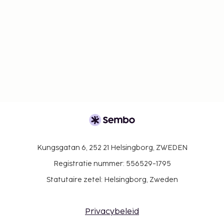
Kungsgatan 6, 252 21 Helsingborg, ZWEDEN
Registratie nummer: 556529-1795
Statutaire zetel: Helsingborg, Zweden
Privacybeleid