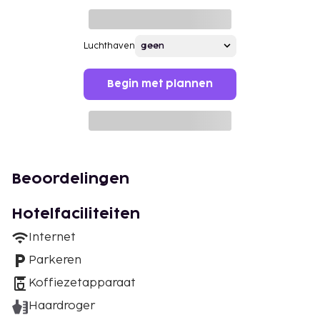
Luchthaven
Begin met plannen
Beoordelingen
Hotelfaciliteiten
Internet
Parkeren
Koffiezetapparaat
Haardroger