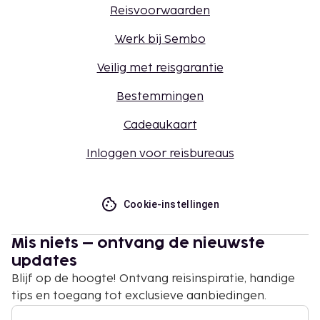
Reisvoorwaarden
Werk bij Sembo
Veilig met reisgarantie
Bestemmingen
Cadeaukaart
Inloggen voor reisbureaus
Cookie-instellingen
Mis niets – ontvang de nieuwste
updates
Blijf op de hoogte! Ontvang reisinspiratie, handige
tips en toegang tot exclusieve aanbiedingen.