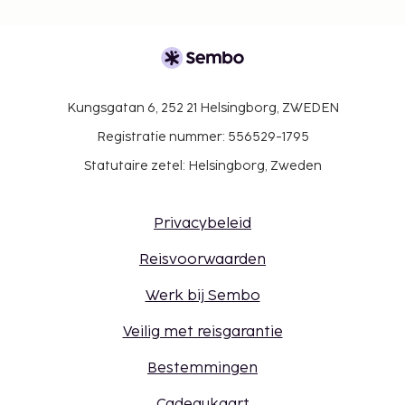
Kungsgatan 6, 252 21 Helsingborg, ZWEDEN
Registratie nummer: 556529-1795
Statutaire zetel: Helsingborg, Zweden
Privacybeleid
Reisvoorwaarden
Werk bij Sembo
Veilig met reisgarantie
Bestemmingen
Cadeaukaart