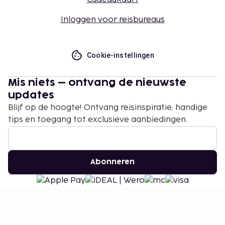
Inloggen voor reisbureaus
Cookie-instellingen
Mis niets – ontvang de nieuwste
updates
Blijf op de hoogte! Ontvang reisinspiratie, handige
tips en toegang tot exclusieve aanbiedingen.
Abonneren