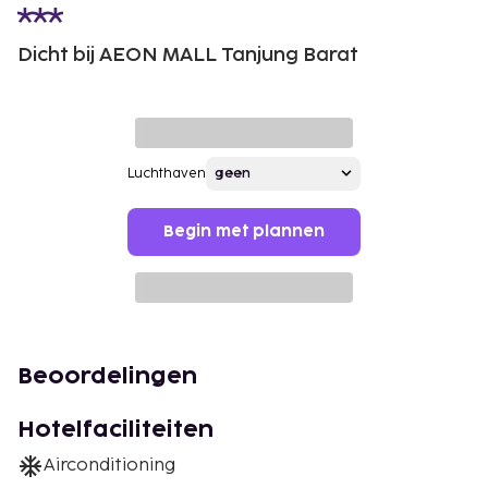
Dicht bij AEON MALL Tanjung Barat
Luchthaven
Begin met plannen
Beoordelingen
Hotelfaciliteiten
Airconditioning