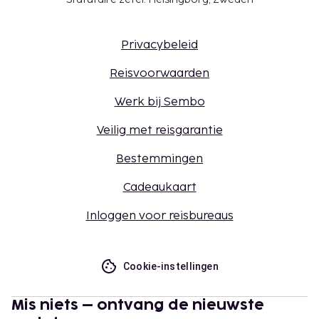
Privacybeleid
Reisvoorwaarden
Werk bij Sembo
Veilig met reisgarantie
Bestemmingen
Cadeaukaart
Inloggen voor reisbureaus
Cookie-instellingen
Mis niets – ontvang de nieuwste