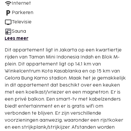
Internet
Parkeren
Televisie
Sauna
Lees meer
Dit appartement ligt in Jakarta op een kwartiertje
rijden van Taman Mini Indonesia Indah en Blok M-
plein. Dit appartement ligt op 14,1 km van
Winkelcentrum Kota Kasablanka en op 15 km van
Gelora Bung Karno stadion. Maak het je gemakkelijk
in dit appartement dat beschikt over een keuken
met een koelkast/vriezer en een magnetron. Er is
een privé balkon. Een smart-tv met kabelzenders
biedt entertainment en er is gratis wifi om
verbonden te blijven. Er zijn verschillende
voorzieningen aanwezig, waaronder een rijstkoker
en een strijkplank/strijkijzer. Afstanden worden