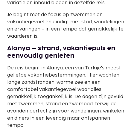
variatie en inhoud bieden in dezelfde reis.
Je begint met de focus op zwemmen en
vakantiegevoel en eindigt met stad, wandelingen
en ervaringen – in een tempo dat gemakkelijk te
waarderen is.
Alanya – strand, vakantiepuls en
eenvoudig genieten
De reis begint in Alanya, een van Turkije's meest
geliefde vakantiebestemmingen. Hier wachten
lange zandstranden, warme zee en een
comfortabel vakantiegevoel waar alles
gemakkelijk toegankelijk is. De dagen zijn gevuld
met zwemmen, strand en zwembad, terwijl de
avonden perfect zijn voor wandelingen, winkelen
en diners in een levendig maar ontspannen
tempo.