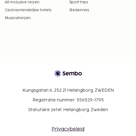
All-Inclusive reizen
Sport trips
Gezinsvriendelijke hotels
Stedenreis
Musicalreizen
Kungsgatan 6, 252 21 Helsingborg, ZWEDEN
Registratie nummer: 556529-1795
Statutaire zetel: Helsingborg, Zweden
Privacybeleid