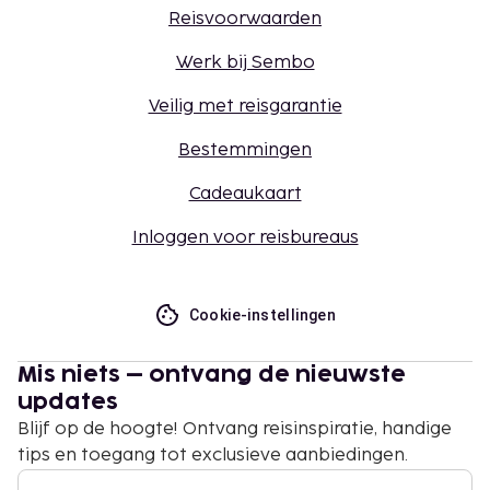
Reisvoorwaarden
Werk bij Sembo
Veilig met reisgarantie
Bestemmingen
Cadeaukaart
Inloggen voor reisbureaus
Cookie-instellingen
Mis niets – ontvang de nieuwste
updates
Blijf op de hoogte! Ontvang reisinspiratie, handige
tips en toegang tot exclusieve aanbiedingen.