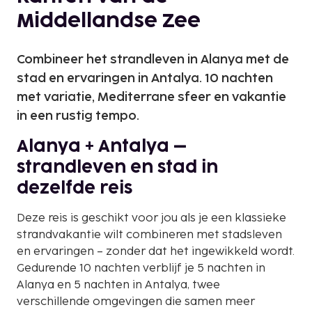
Middellandse Zee
Combineer het strandleven in Alanya met de
stad en ervaringen in Antalya. 10 nachten
met variatie, Mediterrane sfeer en vakantie
in een rustig tempo.
Alanya + Antalya –
strandleven en stad in
dezelfde reis
Deze reis is geschikt voor jou als je een klassieke
strandvakantie wilt combineren met stadsleven
en ervaringen – zonder dat het ingewikkeld wordt.
Gedurende 10 nachten verblijf je 5 nachten in
Alanya en 5 nachten in Antalya, twee
verschillende omgevingen die samen meer