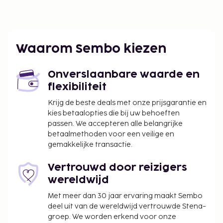
Waarom Sembo kiezen
Onverslaanbare waarde en
flexibiliteit
Krijg de beste deals met onze prijsgarantie en
kies betaalopties die bij uw behoeften
passen. We accepteren alle belangrijke
betaalmethoden voor een veilige en
gemakkelijke transactie.
Vertrouwd door reizigers
wereldwijd
Met meer dan 30 jaar ervaring maakt Sembo
deel uit van de wereldwijd vertrouwde Stena-
groep. We worden erkend voor onze