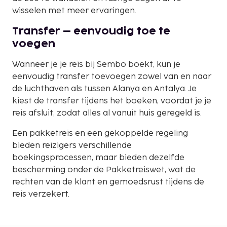
wisselen met meer ervaringen.
Transfer – eenvoudig toe te
voegen
Wanneer je je reis bij Sembo boekt, kun je
eenvoudig transfer toevoegen zowel van en naar
de luchthaven als tussen Alanya en Antalya. Je
kiest de transfer tijdens het boeken, voordat je je
reis afsluit, zodat alles al vanuit huis geregeld is.
Een pakketreis en een gekoppelde regeling
bieden reizigers verschillende
boekingsprocessen, maar bieden dezelfde
bescherming onder de Pakketreiswet, wat de
rechten van de klant en gemoedsrust tijdens de
reis verzekert.