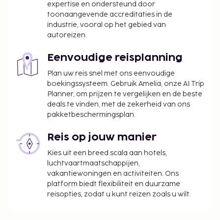
expertise en ondersteund door
toonaangevende accreditaties in de
industrie, vooral op het gebied van
autoreizen.
Eenvoudige reisplanning
Plan uw reis snel met ons eenvoudige
boekingssysteem. Gebruik Amelia, onze AI Trip
Planner, om prijzen te vergelijken en de beste
deals te vinden, met de zekerheid van ons
pakketbeschermingsplan.
Reis op jouw manier
Kies uit een breed scala aan hotels,
luchtvaartmaatschappijen,
vakantiewoningen en activiteiten. Ons
platform biedt flexibiliteit en duurzame
reisopties, zodat u kunt reizen zoals u wilt.