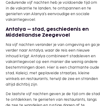
Gedurende vijf nachten heb je voldoende tijd om
in de vakantie te landen, te ontspannen en te
genieten van Alanya's eenvoudige en sociale
vakantiegevoel.
Antalya – stad, geschiedenis en
Middellandse Zeegevoel
Na vijf nachten verander je van omgeving en ga je
verder naar Antalya, waar de reis een nieuwe
inhoud krijgt. Antalya combineert stadsleven en
vakantiegevoel op een manier die weinig andere
bestemmingen doen. Hier is een charmante oude
stad, Kaleiçi, met geplaveide straatjes, kleine
winkels en restaurants, terwijl de zee en stranden
altijd dichtbij zijn.
De laatste vijf nachten geven je de tijd om de stad
te ontdekken, te genieten van restaurants, langs
de zee te wandelen en rustige dagen af te