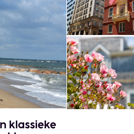
n klassieke