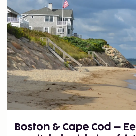
Boston & Cape Cod – Ee