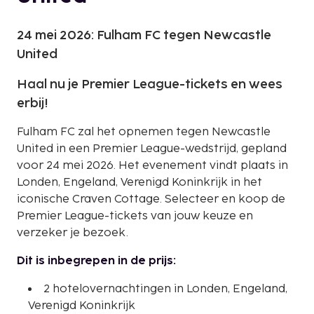
24 mei 2026: Fulham FC tegen Newcastle
United
Haal nu je Premier League-tickets en wees
erbij!
Fulham FC zal het opnemen tegen Newcastle
United in een Premier League-wedstrijd, gepland
voor 24 mei 2026. Het evenement vindt plaats in
Londen, Engeland, Verenigd Koninkrijk in het
iconische Craven Cottage. Selecteer en koop de
Premier League-tickets van jouw keuze en
verzeker je bezoek.
Dit is inbegrepen in de prijs:
2 hotelovernachtingen in Londen, Engeland,
Verenigd Koninkrijk