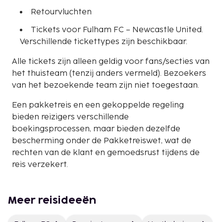
Retourvluchten
Tickets voor Fulham FC – Newcastle United.
Verschillende tickettypes zijn beschikbaar.
Alle tickets zijn alleen geldig voor fans/secties van
het thuisteam (tenzij anders vermeld). Bezoekers
van het bezoekende team zijn niet toegestaan.
Een pakketreis en een gekoppelde regeling
bieden reizigers verschillende
boekingsprocessen, maar bieden dezelfde
bescherming onder de Pakketreiswet, wat de
rechten van de klant en gemoedsrust tijdens de
reis verzekert.
Meer reisideeën