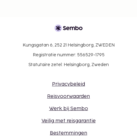
Kungsgatan 6, 252 21 Helsingborg, ZWEDEN
Registratie nummer: 556529-1795
Statutaire zetel: Helsingborg, Zweden
Privacybeleid
Reisvoorwaarden
Werk bij Sembo
Veilig met reisgarantie
Bestemmingen