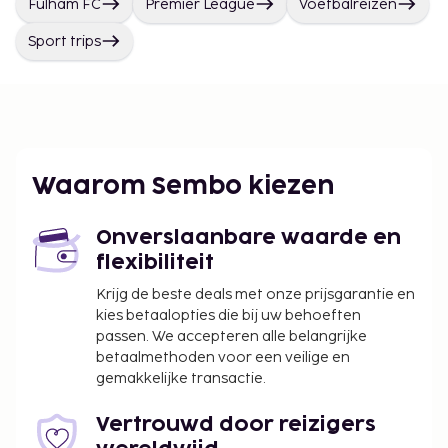
Fulham FC
Premier League
Voetbalreizen
Sport trips
Waarom Sembo kiezen
Onverslaanbare waarde en
flexibiliteit
Krijg de beste deals met onze prijsgarantie en
kies betaalopties die bij uw behoeften
passen. We accepteren alle belangrijke
betaalmethoden voor een veilige en
gemakkelijke transactie.
Vertrouwd door reizigers