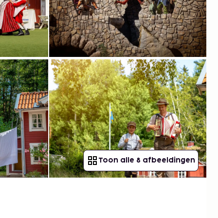
Toon alle 8 afbeeldingen