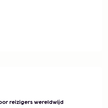
or reizigers wereldwijd