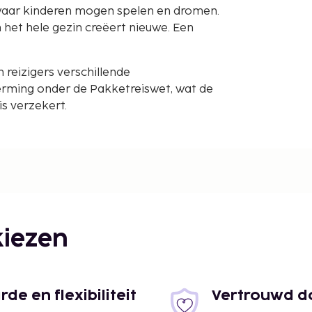
aar kinderen mogen spelen en dromen.
 het hele gezin creëert nieuwe. Een
reizigers verschillende
rming onder de Pakketreiswet, wat de
s verzekert.
iezen
e en flexibiliteit
Vertrouwd do