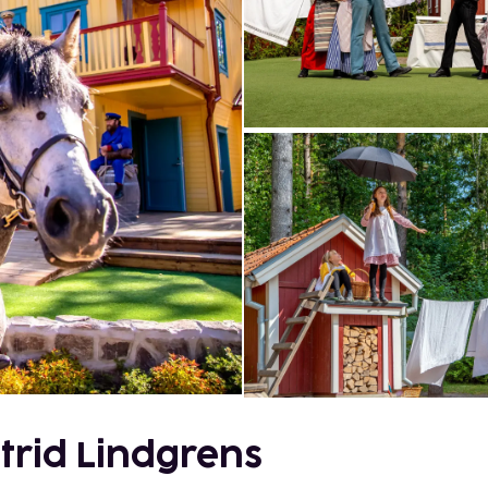
trid Lindgrens