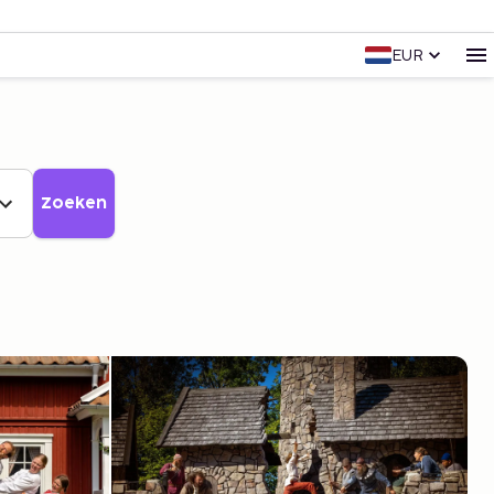
EUR
Zoeken