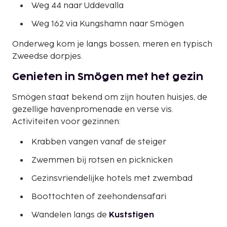
Weg 44 naar Uddevalla
Weg 162 via Kungshamn naar Smögen
Onderweg kom je langs bossen, meren en typisch
Zweedse dorpjes.
Genieten in Smögen met het gezin
Smögen staat bekend om zijn houten huisjes, de
gezellige havenpromenade en verse vis.
Activiteiten voor gezinnen:
Krabben vangen vanaf de steiger
Zwemmen bij rotsen en picknicken
Gezinsvriendelijke hotels met zwembad
Boottochten of zeehondensafari
Wandelen langs de
Kuststigen