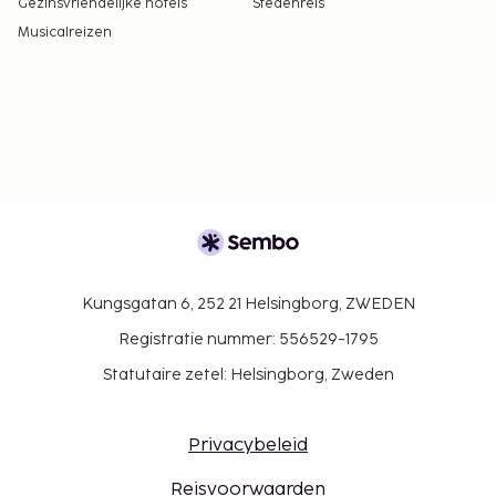
Gezinsvriendelijke hotels
Stedenreis
Musicalreizen
Kungsgatan 6, 252 21 Helsingborg, ZWEDEN
Registratie nummer: 556529-1795
Statutaire zetel: Helsingborg, Zweden
Privacybeleid
Reisvoorwaarden