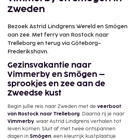
Zweden
Bezoek Astrid Lindgrens Wereld en Smögen
aan zee. Met ferry van Rostock naar
Trelleborg en terug via Göteborg–
Frederikshavn.
Gezinsvakantie naar
Vimmerby en Smögen –
sprookjes en zee aan de
Zweedse kust
Begin jullie reis naar Zweden met de
veerboot
van Rostock naar Trelleborg
. Daarna rij je naar
Vimmerby
, waar Astrid Lindgrens verhalen tot
leven komen. Sluit af met twee ontspannen
dagen in
Smögen
, een kleurrijk kustplaatsje.