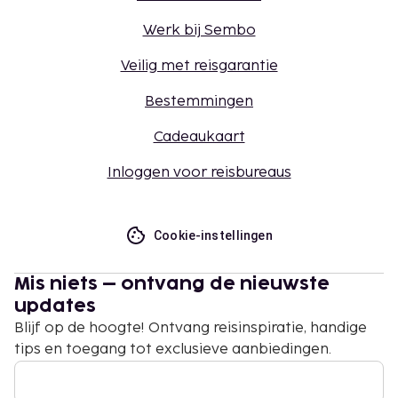
Werk bij Sembo
Veilig met reisgarantie
Bestemmingen
Cadeaukaart
Inloggen voor reisbureaus
Cookie-instellingen
Mis niets – ontvang de nieuwste
updates
Blijf op de hoogte! Ontvang reisinspiratie, handige
tips en toegang tot exclusieve aanbiedingen.