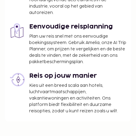
industrie, vooral op het gebied van
autoreizen.
Eenvoudige reisplanning
Plan uw reis snel met ons eenvoudige
boekingssysteem. Gebruik Amelia, onze AI Trip
Planner, om prijzen te vergelijken en de beste
deals te vinden, met de zekerheid van ons
pakketbeschermingsplan.
Reis op jouw manier
Kies uit een breed scala aan hotels,
luchtvaartmaatschappijen,
vakantiewoningen en activiteiten. Ons
platform biedt flexibiliteit en duurzame
reisopties, zodat u kunt reizen zoals u wilt.