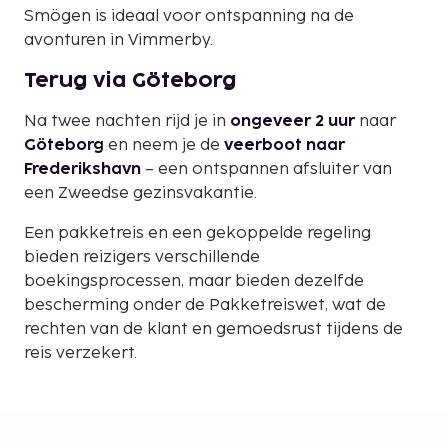
Smögen is ideaal voor ontspanning na de
avonturen in Vimmerby.
Terug via Göteborg
Na twee nachten rijd je in
ongeveer 2 uur
naar
Göteborg
en neem je de
veerboot naar
Frederikshavn
– een ontspannen afsluiter van
een Zweedse gezinsvakantie.
Een pakketreis en een gekoppelde regeling
bieden reizigers verschillende
boekingsprocessen, maar bieden dezelfde
bescherming onder de Pakketreiswet, wat de
rechten van de klant en gemoedsrust tijdens de
reis verzekert.