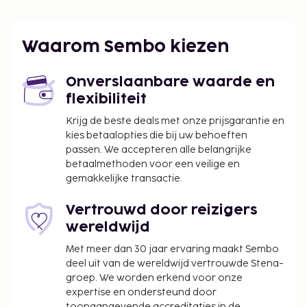
Waarom Sembo kiezen
Onverslaanbare waarde en
flexibiliteit
Krijg de beste deals met onze prijsgarantie en
kies betaalopties die bij uw behoeften
passen. We accepteren alle belangrijke
betaalmethoden voor een veilige en
gemakkelijke transactie.
Vertrouwd door reizigers
wereldwijd
Met meer dan 30 jaar ervaring maakt Sembo
deel uit van de wereldwijd vertrouwde Stena-
groep. We worden erkend voor onze
expertise en ondersteund door
toonaangevende accreditaties in de