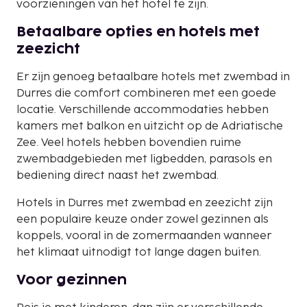
voorzieningen van het hotel te zijn.
Betaalbare opties en hotels met
zeezicht
Er zijn genoeg betaalbare hotels met zwembad in
Durres die comfort combineren met een goede
locatie. Verschillende accommodaties hebben
kamers met balkon en uitzicht op de Adriatische
Zee. Veel hotels hebben bovendien ruime
zwembadgebieden met ligbedden, parasols en
bediening direct naast het zwembad.
Hotels in Durres met zwembad en zeezicht zijn
een populaire keuze onder zowel gezinnen als
koppels, vooral in de zomermaanden wanneer
het klimaat uitnodigt tot lange dagen buiten.
Voor gezinnen