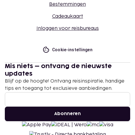
Bestemmingen
Cadeaukaart
Inloggen voor reisbureaus
Cookie-instellingen
Mis niets – ontvang de nieuwste
updates
Blijf op de hoogte! Ontvang reisinspiratie, handige
tips en toegang tot exclusieve aanbiedingen.
Abonneren