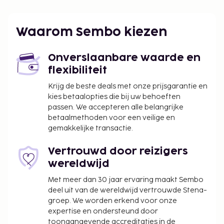
Waarom Sembo kiezen
Onverslaanbare waarde en
flexibiliteit
Krijg de beste deals met onze prijsgarantie en
kies betaalopties die bij uw behoeften
passen. We accepteren alle belangrijke
betaalmethoden voor een veilige en
gemakkelijke transactie.
Vertrouwd door reizigers
wereldwijd
Met meer dan 30 jaar ervaring maakt Sembo
deel uit van de wereldwijd vertrouwde Stena-
groep. We worden erkend voor onze
expertise en ondersteund door
toonaangevende accreditaties in de