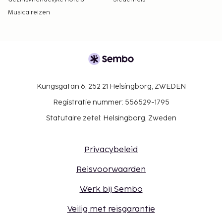
Musicalreizen
Kungsgatan 6, 252 21 Helsingborg, ZWEDEN
Registratie nummer: 556529-1795
Statutaire zetel: Helsingborg, Zweden
Privacybeleid
Reisvoorwaarden
Werk bij Sembo
Veilig met reisgarantie