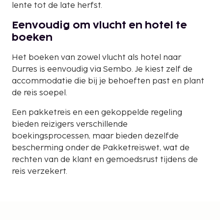
lente tot de late herfst.
Eenvoudig om vlucht en hotel te
boeken
Het boeken van zowel vlucht als hotel naar
Durres is eenvoudig via Sembo. Je kiest zelf de
accommodatie die bij je behoeften past en plant
de reis soepel.
Een pakketreis en een gekoppelde regeling
bieden reizigers verschillende
boekingsprocessen, maar bieden dezelfde
bescherming onder de Pakketreiswet, wat de
rechten van de klant en gemoedsrust tijdens de
reis verzekert.