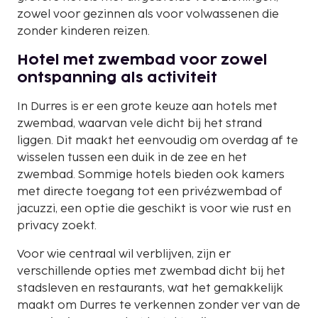
zowel voor gezinnen als voor volwassenen die
zonder kinderen reizen.
Hotel met zwembad voor zowel
ontspanning als activiteit
In Durres is er een grote keuze aan hotels met
zwembad, waarvan vele dicht bij het strand
liggen. Dit maakt het eenvoudig om overdag af te
wisselen tussen een duik in de zee en het
zwembad. Sommige hotels bieden ook kamers
met directe toegang tot een privézwembad of
jacuzzi, een optie die geschikt is voor wie rust en
privacy zoekt.
Voor wie centraal wil verblijven, zijn er
verschillende opties met zwembad dicht bij het
stadsleven en restaurants, wat het gemakkelijk
maakt om Durres te verkennen zonder ver van de