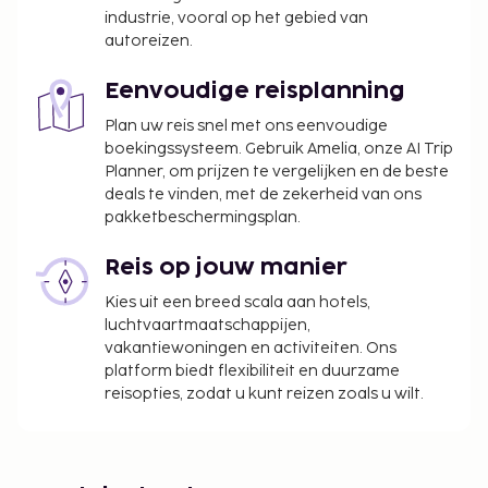
industrie, vooral op het gebied van
autoreizen.
Eenvoudige reisplanning
Plan uw reis snel met ons eenvoudige
boekingssysteem. Gebruik Amelia, onze AI Trip
Planner, om prijzen te vergelijken en de beste
deals te vinden, met de zekerheid van ons
pakketbeschermingsplan.
Reis op jouw manier
Kies uit een breed scala aan hotels,
luchtvaartmaatschappijen,
vakantiewoningen en activiteiten. Ons
platform biedt flexibiliteit en duurzame
reisopties, zodat u kunt reizen zoals u wilt.