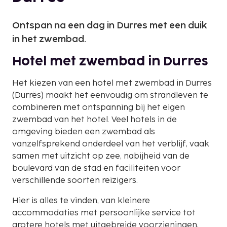
Ontspan na een dag in Durres met een duik
in het zwembad.
Hotel met zwembad in Durres
Het kiezen van een hotel met zwembad in Durres
(Durrës) maakt het eenvoudig om strandleven te
combineren met ontspanning bij het eigen
zwembad van het hotel. Veel hotels in de
omgeving bieden een zwembad als
vanzelfsprekend onderdeel van het verblijf, vaak
samen met uitzicht op zee, nabijheid van de
boulevard van de stad en faciliteiten voor
verschillende soorten reizigers.
Hier is alles te vinden, van kleinere
accommodaties met persoonlijke service tot
grotere hotels met uitgebreide voorzieningen,