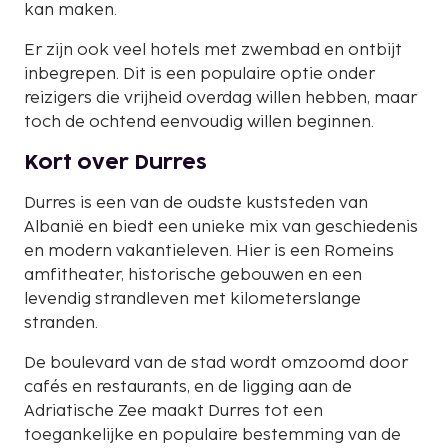
kan maken.
Er zijn ook veel hotels met zwembad en ontbijt
inbegrepen. Dit is een populaire optie onder
reizigers die vrijheid overdag willen hebben, maar
toch de ochtend eenvoudig willen beginnen.
Kort over Durres
Durres is een van de oudste kuststeden van
Albanië en biedt een unieke mix van geschiedenis
en modern vakantieleven. Hier is een Romeins
amfitheater, historische gebouwen en een
levendig strandleven met kilometerslange
stranden.
De boulevard van de stad wordt omzoomd door
cafés en restaurants, en de ligging aan de
Adriatische Zee maakt Durres tot een
toegankelijke en populaire bestemming van de