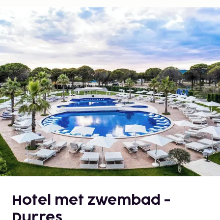
Hotel met zwembad -
Durres