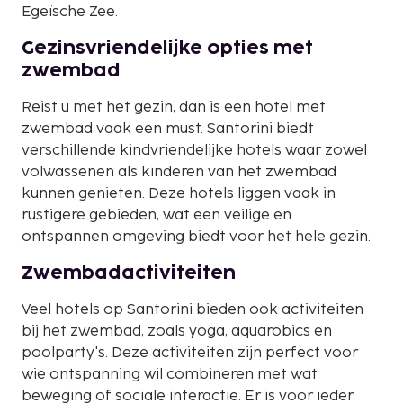
Egeïsche Zee.
Gezinsvriendelijke opties met
zwembad
Reist u met het gezin, dan is een hotel met
zwembad vaak een must. Santorini biedt
verschillende kindvriendelijke hotels waar zowel
volwassenen als kinderen van het zwembad
kunnen genieten. Deze hotels liggen vaak in
rustigere gebieden, wat een veilige en
ontspannen omgeving biedt voor het hele gezin.
Zwembadactiviteiten
Veel hotels op Santorini bieden ook activiteiten
bij het zwembad, zoals yoga, aquarobics en
poolparty's. Deze activiteiten zijn perfect voor
wie ontspanning wil combineren met wat
beweging of sociale interactie. Er is voor ieder