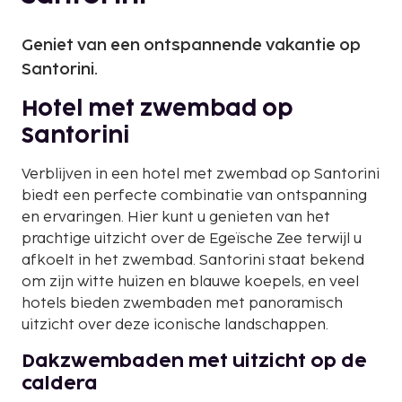
Geniet van een ontspannende vakantie op
Santorini.
Hotel met zwembad op
Santorini
Verblijven in een hotel met zwembad op Santorini
biedt een perfecte combinatie van ontspanning
en ervaringen. Hier kunt u genieten van het
prachtige uitzicht over de Egeïsche Zee terwijl u
afkoelt in het zwembad. Santorini staat bekend
om zijn witte huizen en blauwe koepels, en veel
hotels bieden zwembaden met panoramisch
uitzicht over deze iconische landschappen.
Dakzwembaden met uitzicht op de
caldera