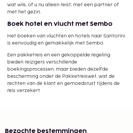
wat wils, of u nu alleen reist, met een partner of
met het gezin.
Boek hotel en vlucht met Sembo
Het boeken van vluchten en hotels naar Santorini
is eenvoudig en gemakkelijk met Sembo.
Een pakketreis en een gekoppelde regeling
bieden reizigers verschillende
boekingsprocessen, maar bieden dezelfde
bescherming onder de Pakketreiswet, wat de
rechten van de klant en gemoedsrust tijdens de
reis verzekert.
Bezochte bestemmingen