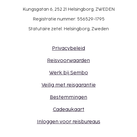
Kungsgatan 6, 252 21 Helsingborg, ZWEDEN
Registratie nummer: 556529-1795
Statutaire zetel: Helsingborg, Zweden
Privacybeleid
Reisvoorwaarden
Werk bij Sembo
Veilig met reisgarantie
Bestemmingen
Cadeaukaart
Inloggen voor reisbureaus