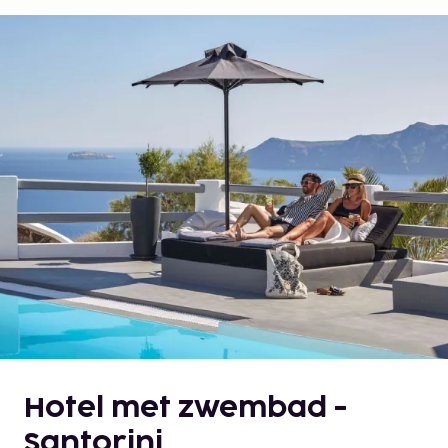
Hotel met zwembad -
Santorini