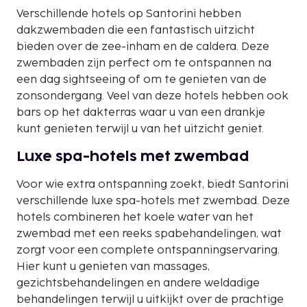
Verschillende hotels op Santorini hebben
dakzwembaden die een fantastisch uitzicht
bieden over de zee-inham en de caldera. Deze
zwembaden zijn perfect om te ontspannen na
een dag sightseeing of om te genieten van de
zonsondergang. Veel van deze hotels hebben ook
bars op het dakterras waar u van een drankje
kunt genieten terwijl u van het uitzicht geniet.
Luxe spa-hotels met zwembad
Voor wie extra ontspanning zoekt, biedt Santorini
verschillende luxe spa-hotels met zwembad. Deze
hotels combineren het koele water van het
zwembad met een reeks spabehandelingen, wat
zorgt voor een complete ontspanningservaring.
Hier kunt u genieten van massages,
gezichtsbehandelingen en andere weldadige
behandelingen terwijl u uitkijkt over de prachtige