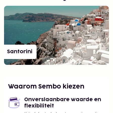
Santorini
Waarom Sembo kiezen
Onverslaanbare waarde en
flexibiliteit