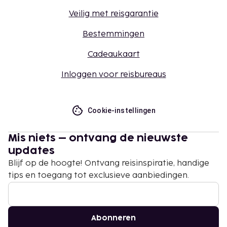
Veilig met reisgarantie
Bestemmingen
Cadeaukaart
Inloggen voor reisbureaus
Cookie-instellingen
Mis niets – ontvang de nieuwste
updates
Blijf op de hoogte! Ontvang reisinspiratie, handige
tips en toegang tot exclusieve aanbiedingen.
Abonneren