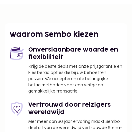
Waarom Sembo kiezen
Onverslaanbare waarde en
flexibiliteit
Krijg de beste deals met onze prijsgarantie en
kies betaalopties die bij uw behoeften
passen. We accepteren alle belangrijke
betaalmethoden voor een veilige en
gemakkelijke transactie.
Vertrouwd door reizigers
wereldwijd
Met meer dan 30 jaar ervaring maakt Sembo
deel uit van de wereldwijd vertrouwde Stena-