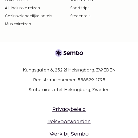
Zomerreizen
Winterreizen
All-Inclusive reizen
Sport trips
Gezinsvriendelijke hotels
Stedenreis
Musicalreizen
Kungsgatan 6, 252 21 Helsingborg, ZWEDEN
Registratie nummer: 556529-1795
Statutaire zetel: Helsingborg, Zweden
Privacybeleid
Reisvoorwaarden
Werk bij Sembo