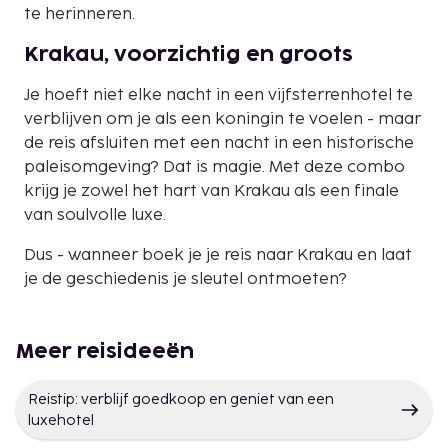
te herinneren.
Krakau, voorzichtig en groots
Je hoeft niet elke nacht in een vijfsterrenhotel te
verblijven om je als een koningin te voelen - maar
de reis afsluiten met een nacht in een historische
paleisomgeving? Dat is magie. Met deze combo
krijg je zowel het hart van Krakau als een finale
van soulvolle luxe.
Dus - wanneer boek je je reis naar Krakau en laat
je de geschiedenis je sleutel ontmoeten?
Meer reisideeën
Reistip: verblijf goedkoop en geniet van een
luxehotel