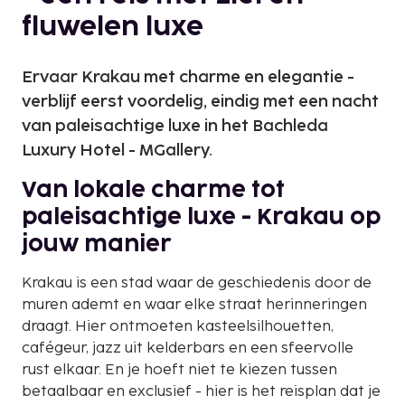
fluwelen luxe
Ervaar Krakau met charme en elegantie -
verblijf eerst voordelig, eindig met een nacht
van paleisachtige luxe in het Bachleda
Luxury Hotel - MGallery.
Van lokale charme tot
paleisachtige luxe - Krakau op
jouw manier
Krakau is een stad waar de geschiedenis door de
muren ademt en waar elke straat herinneringen
draagt. Hier ontmoeten kasteelsilhouetten,
cafégeur, jazz uit kelderbars en een sfeervolle
rust elkaar. En je hoeft niet te kiezen tussen
betaalbaar en exclusief - hier is het reisplan dat je