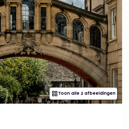
Toon alle 2 afbeeldingen