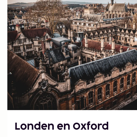
Londen en Oxford