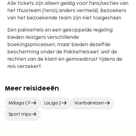
Alle tickets zijn alleen geldig voor fans/secties van
het thuisteam (tenzij anders vermeld). Bezoekers
van het bezoekende team zijn niet toegestaan.
Een pakketreis en een gekoppelde regeling
bieden reizigers verschillende
boekingsprocessen, maar bieden dezelfde
bescherming onder de Pakketreiswet, wat de
rechten van de klant en gemoedsrust tijdens de
reis verzekert.
Meer reisideeën
Málaga CF
LaLiga 2
Voetbalreizen
Sport trips