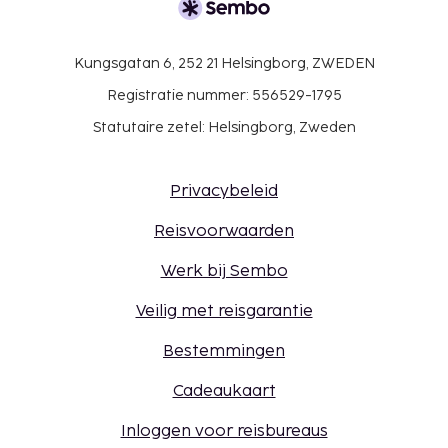
Kungsgatan 6, 252 21 Helsingborg, ZWEDEN
Registratie nummer: 556529-1795
Statutaire zetel: Helsingborg, Zweden
Privacybeleid
Reisvoorwaarden
Werk bij Sembo
Veilig met reisgarantie
Bestemmingen
Cadeaukaart
Inloggen voor reisbureaus