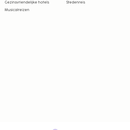
Gezinsvriendelijke hotels
Stedenreis
Musicalreizen