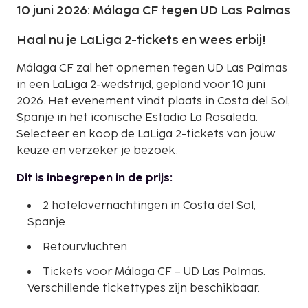
10 juni 2026: Málaga CF tegen UD Las Palmas
Haal nu je LaLiga 2-tickets en wees erbij!
Málaga CF zal het opnemen tegen UD Las Palmas
in een LaLiga 2-wedstrijd, gepland voor 10 juni
2026. Het evenement vindt plaats in Costa del Sol,
Spanje in het iconische Estadio La Rosaleda.
Selecteer en koop de LaLiga 2-tickets van jouw
keuze en verzeker je bezoek.
Dit is inbegrepen in de prijs:
2 hotelovernachtingen in Costa del Sol,
Spanje
Retourvluchten
Tickets voor Málaga CF – UD Las Palmas.
Verschillende tickettypes zijn beschikbaar.