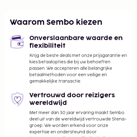
Waarom Sembo kiezen
Onverslaanbare waarde en
flexibiliteit
Krijg de beste deals met onze prijsgarantie en
kies betaalopties die bij uw behoeften
passen. We accepteren alle belangrijke
betaalmethoden voor een veilige en
gemakkelijke transactie.
Vertrouwd door reizigers
wereldwijd
Met meer dan 30 jaar ervaring maakt Sembo
deel uit van de wereldwijd vertrouwde Stena-
groep. We worden erkend voor onze
expertise en ondersteund door