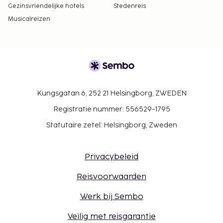
Gezinsvriendelijke hotels
Stedenreis
Musicalreizen
Kungsgatan 6, 252 21 Helsingborg, ZWEDEN
Registratie nummer: 556529-1795
Statutaire zetel: Helsingborg, Zweden
Privacybeleid
Reisvoorwaarden
Werk bij Sembo
Veilig met reisgarantie