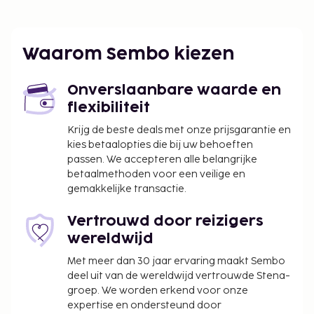
Waarom Sembo kiezen
Onverslaanbare waarde en
flexibiliteit
Krijg de beste deals met onze prijsgarantie en
kies betaalopties die bij uw behoeften
passen. We accepteren alle belangrijke
betaalmethoden voor een veilige en
gemakkelijke transactie.
Vertrouwd door reizigers
wereldwijd
Met meer dan 30 jaar ervaring maakt Sembo
deel uit van de wereldwijd vertrouwde Stena-
groep. We worden erkend voor onze
expertise en ondersteund door