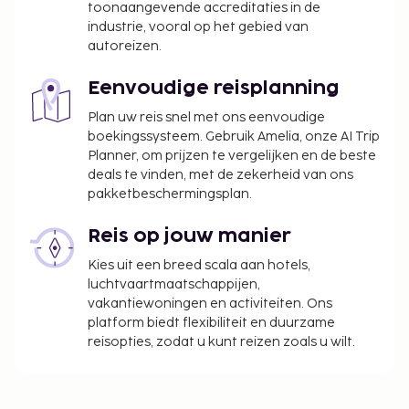
toonaangevende accreditaties in de
industrie, vooral op het gebied van
autoreizen.
Eenvoudige reisplanning
Plan uw reis snel met ons eenvoudige
boekingssysteem. Gebruik Amelia, onze AI Trip
Planner, om prijzen te vergelijken en de beste
deals te vinden, met de zekerheid van ons
pakketbeschermingsplan.
Reis op jouw manier
Kies uit een breed scala aan hotels,
luchtvaartmaatschappijen,
vakantiewoningen en activiteiten. Ons
platform biedt flexibiliteit en duurzame
reisopties, zodat u kunt reizen zoals u wilt.