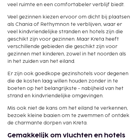
veel ruimte en een comfortabeler verblijf biedt.
Veel gezinnen kiezen ervoor om dicht bij plaatsen
als Chania of Rethymnon te verblijven, waar er
veel kindvriendelijke stranden en hotels zijn die
geschikt zijn voor gezinnen. Maar Kreta heeft
verschillende gebieden die geschikt zijn voor
gezinnen met kinderen, zowel in het noorden als
in het zuiden van het eiland.
Er zijn ook goedkope gezinshotels voor degenen
die de kosten laag willen houden zonder in te
boeten op het belangrijkste - nabijheid van het
strand en kindvriendelijke omgevingen.
Mis ook niet de kans om het eiland te verkennen,
bezoek kleine baaien om te zwemmen of ontdek
de charmante dorpen van Kreta.
Gemakkelijk om vluchten en hotels