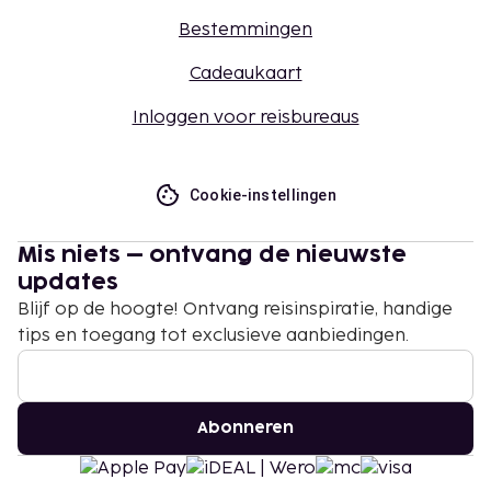
Bestemmingen
Cadeaukaart
Inloggen voor reisbureaus
Cookie-instellingen
Mis niets – ontvang de nieuwste
updates
Blijf op de hoogte! Ontvang reisinspiratie, handige
tips en toegang tot exclusieve aanbiedingen.
Abonneren