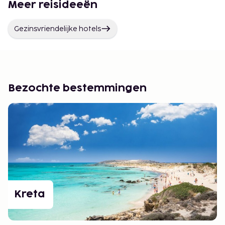
Meer reisideeën
Gezinsvriendelijke hotels
Bezochte bestemmingen
Kreta