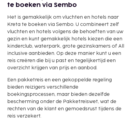
te boeken via Sembo
Het is gemakkelijk om vluchten en hotels naar
Kreta te boeken via Sembo. U combineert zelf
vluchten en hotels volgens de behoeften van uw
gezin en kunt gemakkelijk hotels kiezen die een
kinderclub, waterpark, grote gezinskamers of All
inclusive aanbieden. Op deze manier kunt u een
reis creëren die bij u past en tegelijkertijd een
overzicht krijgen van prijs en aanbod.
Een pakketreis en een gekoppelde regeling
bieden reizigers verschillende
boekingsprocessen, maar bieden dezelfde
bescherming onder de Pakketreiswet, wat de
rechten van de klant en gemoedsrust tijdens de
reis verzekert.