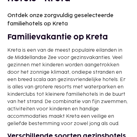
Ontdek onze zorgvuldig geselecteerde
familiehotels op Kreta
Familievakantie op Kreta
Kreta is een van de meest populaire eilanden in
de Middellandse Zee voor gezinsvakanties. Veel
gezinnen met kinderen worden aangetrokken
door het zonnige klimaat, ondiepe stranden en
een breed scala aan gezinsvriendelijke hotels. Er
is alles van grotere resorts met waterparken en
kinderclubs tot kleinere familiehotels in de buurt
van het strand. De combinatie van fijn zwemmen,
activiteiten voor kinderen en handige
accommodaties maakt Kreta een veilige en
geliefde bestemming voor zowel jong als oud.
Verschillende soorten gezinshotels