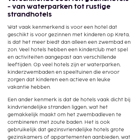
- van waterparken tot rustige
strandhotels
Wat vaak kenmerkend is voor een hotel dat
geschikt is voor gezinnen met kinderen op Kreta,
is dat het meer biedt dan alleen een zwembad en
zon. Veel hotels hebben een kinderclub met spel
en activiteiten aangepast aan verschillende
leeftijden. Op veel hotels zijn er waterparken,
kinderzwembaden en speeltuinen die ervoor
zorgen dat kinderen een actieve en leuke
vakantie hebben.
Een ander kenmerk is dat de hotels vaak dicht bij
kindvriendelijke stranden liggen, wat het
gemakkelijk maakt om het zwembadleven te
combineren met zoute baden. Het is ook
gebruikelijk dat gezinsvriendelijke hotels grote
gezinskamers of appartementen aanbieden, wat