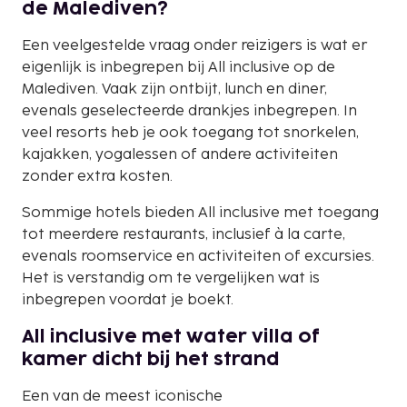
de Malediven?
Een veelgestelde vraag onder reizigers is wat er
eigenlijk is inbegrepen bij All inclusive op de
Malediven. Vaak zijn ontbijt, lunch en diner,
evenals geselecteerde drankjes inbegrepen. In
veel resorts heb je ook toegang tot snorkelen,
kajakken, yogalessen of andere activiteiten
zonder extra kosten.
Sommige hotels bieden All inclusive met toegang
tot meerdere restaurants, inclusief à la carte,
evenals roomservice en activiteiten of excursies.
Het is verstandig om te vergelijken wat is
inbegrepen voordat je boekt.
All inclusive met water villa of
kamer dicht bij het strand
Een van de meest iconische