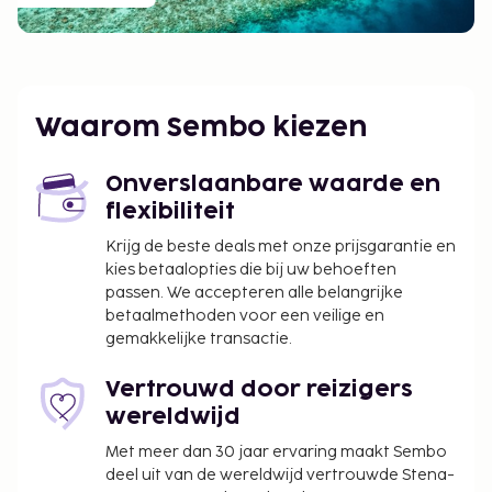
Waarom Sembo kiezen
Onverslaanbare waarde en
flexibiliteit
Krijg de beste deals met onze prijsgarantie en
kies betaalopties die bij uw behoeften
passen. We accepteren alle belangrijke
betaalmethoden voor een veilige en
gemakkelijke transactie.
Vertrouwd door reizigers
wereldwijd
Met meer dan 30 jaar ervaring maakt Sembo
deel uit van de wereldwijd vertrouwde Stena-