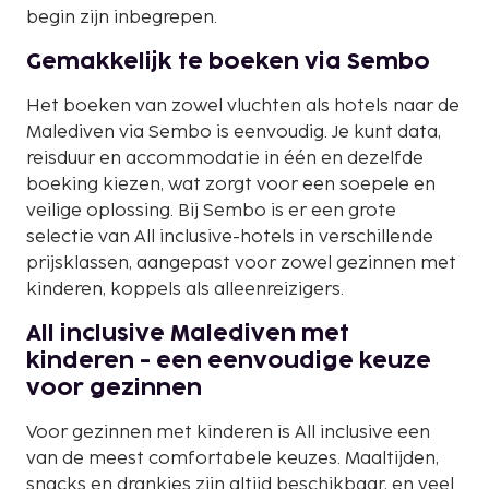
begin zijn inbegrepen.
Gemakkelijk te boeken via Sembo
Het boeken van zowel vluchten als hotels naar de
Malediven via Sembo is eenvoudig. Je kunt data,
reisduur en accommodatie in één en dezelfde
boeking kiezen, wat zorgt voor een soepele en
veilige oplossing. Bij Sembo is er een grote
selectie van All inclusive-hotels in verschillende
prijsklassen, aangepast voor zowel gezinnen met
kinderen, koppels als alleenreizigers.
All inclusive Malediven met
kinderen - een eenvoudige keuze
voor gezinnen
Voor gezinnen met kinderen is All inclusive een
van de meest comfortabele keuzes. Maaltijden,
snacks en drankjes zijn altijd beschikbaar, en veel