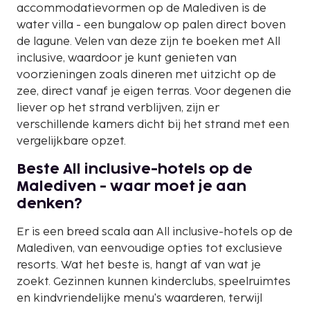
accommodatievormen op de Malediven is de
water villa - een bungalow op palen direct boven
de lagune. Velen van deze zijn te boeken met All
inclusive, waardoor je kunt genieten van
voorzieningen zoals dineren met uitzicht op de
zee, direct vanaf je eigen terras. Voor degenen die
liever op het strand verblijven, zijn er
verschillende kamers dicht bij het strand met een
vergelijkbare opzet.
Beste All inclusive-hotels op de
Malediven - waar moet je aan
denken?
Er is een breed scala aan All inclusive-hotels op de
Malediven, van eenvoudige opties tot exclusieve
resorts. Wat het beste is, hangt af van wat je
zoekt. Gezinnen kunnen kinderclubs, speelruimtes
en kindvriendelijke menu's waarderen, terwijl