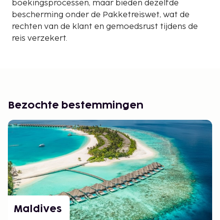
boekingsprocessen, maar bieden dezelfde
bescherming onder de Pakketreiswet, wat de
rechten van de klant en gemoedsrust tijdens de
reis verzekert.
Bezochte bestemmingen
Maldives