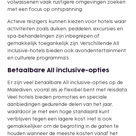
volwassenen vaak rustigere omgevingen zoeken
met een focus op ontspanning.
Actieve reizigers kunnen kiezen voor hotels waar
activiteiten zoals duiken, peddelen, excursies en
spa-behandelingen zijn inbegrepen of
gemakkelijk toegankelijk zijn. Verschillende All
inclusive-hotels bieden ook avondentertainment
en culturele programma's.
Betaalbare All inclusive-opties
Er zijn veel betaalbare All inclusive-opties op de
Malediven, vooral als je flexibel bent met reisdata.
Veel hotels bieden promoties en speciale
aanbiedingen gedurende delen van het jaar,
waardoor je met een hoge standaard kunt
verblijven tegen een lagere kost. Het is ook
gemakkelijker om de begroting in de gaten te
houden wanneer de meeste kosten vanaf het