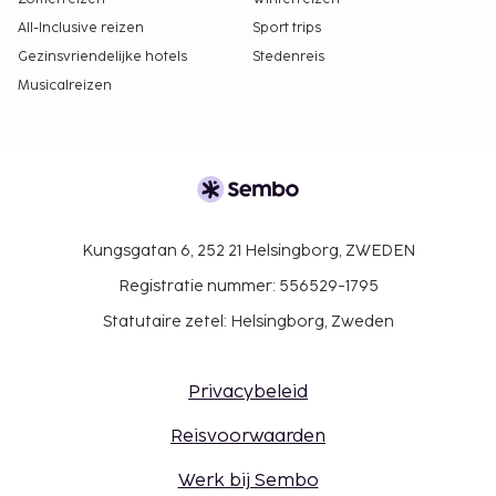
All-Inclusive reizen
Sport trips
Gezinsvriendelijke hotels
Stedenreis
Musicalreizen
Kungsgatan 6, 252 21 Helsingborg, ZWEDEN
Registratie nummer: 556529-1795
Statutaire zetel: Helsingborg, Zweden
Privacybeleid
Reisvoorwaarden
Werk bij Sembo