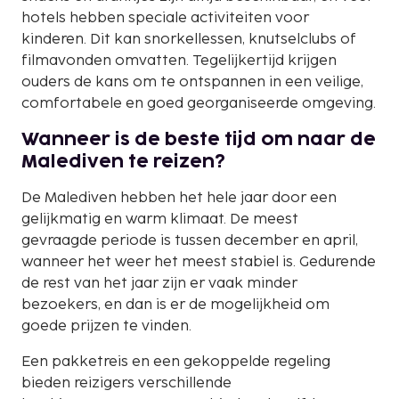
hotels hebben speciale activiteiten voor
kinderen. Dit kan snorkellessen, knutselclubs of
filmavonden omvatten. Tegelijkertijd krijgen
ouders de kans om te ontspannen in een veilige,
comfortabele en goed georganiseerde omgeving.
Wanneer is de beste tijd om naar de
Malediven te reizen?
De Malediven hebben het hele jaar door een
gelijkmatig en warm klimaat. De meest
gevraagde periode is tussen december en april,
wanneer het weer het meest stabiel is. Gedurende
de rest van het jaar zijn er vaak minder
bezoekers, en dan is er de mogelijkheid om
goede prijzen te vinden.
Een pakketreis en een gekoppelde regeling
bieden reizigers verschillende