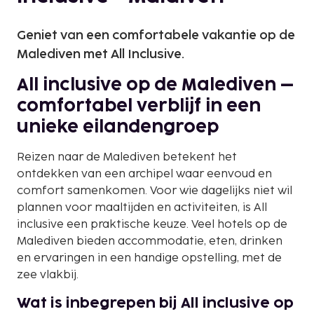
Geniet van een comfortabele vakantie op de
Malediven met All Inclusive.
All inclusive op de Malediven –
comfortabel verblijf in een
unieke eilandengroep
Reizen naar de Malediven betekent het
ontdekken van een archipel waar eenvoud en
comfort samenkomen. Voor wie dagelijks niet wil
plannen voor maaltijden en activiteiten, is All
inclusive een praktische keuze. Veel hotels op de
Malediven bieden accommodatie, eten, drinken
en ervaringen in een handige opstelling, met de
zee vlakbij.
Wat is inbegrepen bij All inclusive op