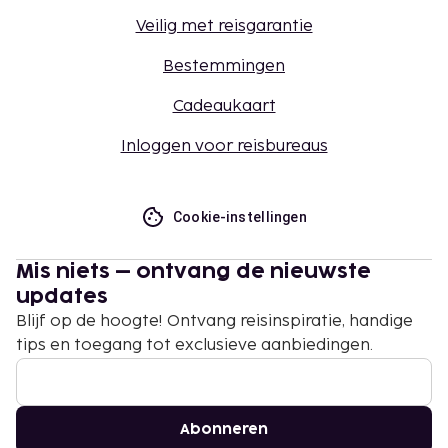
Veilig met reisgarantie
Bestemmingen
Cadeaukaart
Inloggen voor reisbureaus
Cookie-instellingen
Mis niets – ontvang de nieuwste
updates
Blijf op de hoogte! Ontvang reisinspiratie, handige
tips en toegang tot exclusieve aanbiedingen.
Abonneren