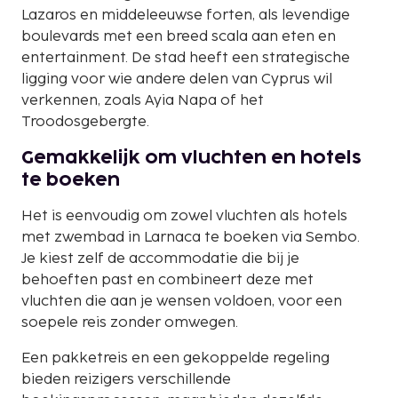
Lazaros en middeleeuwse forten, als levendige
boulevards met een breed scala aan eten en
entertainment. De stad heeft een strategische
ligging voor wie andere delen van Cyprus wil
verkennen, zoals Ayia Napa of het
Troodosgebergte.
Gemakkelijk om vluchten en hotels
te boeken
Het is eenvoudig om zowel vluchten als hotels
met zwembad in Larnaca te boeken via Sembo.
Je kiest zelf de accommodatie die bij je
behoeften past en combineert deze met
vluchten die aan je wensen voldoen, voor een
soepele reis zonder omwegen.
Een pakketreis en een gekoppelde regeling
bieden reizigers verschillende