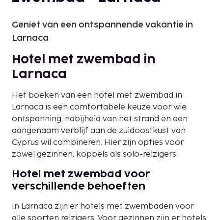
Geniet van een ontspannende vakantie in
Larnaca
Hotel met zwembad in
Larnaca
Het boeken van een hotel met zwembad in
Larnaca is een comfortabele keuze voor wie
ontspanning, nabijheid van het strand en een
aangenaam verblijf aan de zuidoostkust van
Cyprus wil combineren. Hier zijn opties voor
zowel gezinnen, koppels als solo-reizigers.
Hotel met zwembad voor
verschillende behoeften
In Larnaca zijn er hotels met zwembaden voor
alle soorten reizigers. Voor gezinnen zijn er hotels