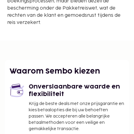
boekingsprocessen, maar bieden dezelfde
bescherming onder de Pakketreiswet, wat de
rechten van de klant en gemoedsrust tijdens de
reis verzekert.
Waarom Sembo kiezen
Onverslaanbare waarde en
flexibiliteit
Krijg de beste deals met onze prijsgarantie en
kies betaalopties die bij uw behoeften
passen. We accepteren alle belangrijke
betaalmethoden voor een veilige en
gemakkelijke transactie.