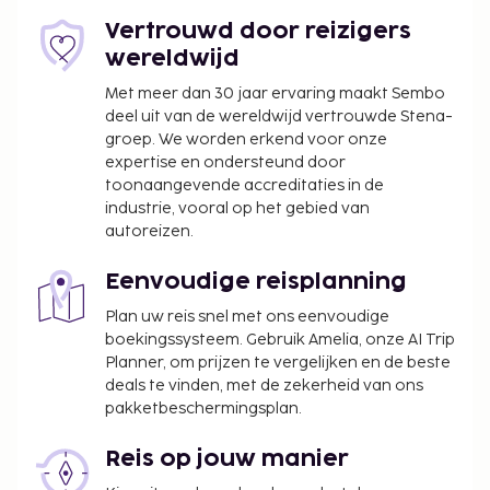
Vertrouwd door reizigers
wereldwijd
Met meer dan 30 jaar ervaring maakt Sembo
deel uit van de wereldwijd vertrouwde Stena-
groep. We worden erkend voor onze
expertise en ondersteund door
toonaangevende accreditaties in de
industrie, vooral op het gebied van
autoreizen.
Eenvoudige reisplanning
Plan uw reis snel met ons eenvoudige
boekingssysteem. Gebruik Amelia, onze AI Trip
Planner, om prijzen te vergelijken en de beste
deals te vinden, met de zekerheid van ons
pakketbeschermingsplan.
Reis op jouw manier