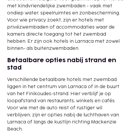
met kindvriendelijke zwembaden - vaak met
ondiep water, speelruimtes en zonbescherming.
Voor wie privacy zoekt, zijn er hotels met
privézwembaden of accommodaties waar de
kamers directe toegang tot het zwembad
hebben. Er zijn ook hotels in Larnaca met zowel
binnen- als buitenzwembaden.
Betaalbare opties nabij strand en
stad
Verschillende betaalbare hotels met zwembad
liggen in het centrum van Larnaca of in de buurt
van het Finikoudes-strand. Hier verblijf je op
loopafstand van restaurants, winkels en cafés.
Voor wie met de auto reist of rustiger wil
verblijven, zijn er opties nabij de luchthaven van
Larnaca of langs de kustlijn richting Mackenzie
Beach.