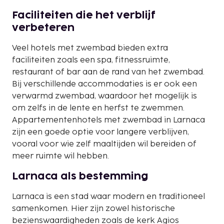
Faciliteiten die het verblijf
verbeteren
Veel hotels met zwembad bieden extra
faciliteiten zoals een spa, fitnessruimte,
restaurant of bar aan de rand van het zwembad.
Bij verschillende accommodaties is er ook een
verwarmd zwembad, waardoor het mogelijk is
om zelfs in de lente en herfst te zwemmen.
Appartementenhotels met zwembad in Larnaca
zijn een goede optie voor langere verblijven,
vooral voor wie zelf maaltijden wil bereiden of
meer ruimte wil hebben.
Larnaca als bestemming
Larnaca is een stad waar modern en traditioneel
samenkomen. Hier zijn zowel historische
bezienswaardigheden zoals de kerk Agios