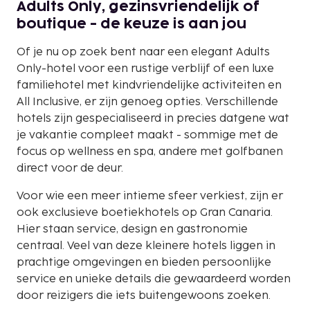
Adults Only, gezinsvriendelijk of
boutique - de keuze is aan jou
Of je nu op zoek bent naar een elegant Adults
Only-hotel voor een rustige verblijf of een luxe
familiehotel met kindvriendelijke activiteiten en
All Inclusive, er zijn genoeg opties. Verschillende
hotels zijn gespecialiseerd in precies datgene wat
je vakantie compleet maakt - sommige met de
focus op wellness en spa, andere met golfbanen
direct voor de deur.
Voor wie een meer intieme sfeer verkiest, zijn er
ook exclusieve boetiekhotels op Gran Canaria.
Hier staan service, design en gastronomie
centraal. Veel van deze kleinere hotels liggen in
prachtige omgevingen en bieden persoonlijke
service en unieke details die gewaardeerd worden
door reizigers die iets buitengewoons zoeken.