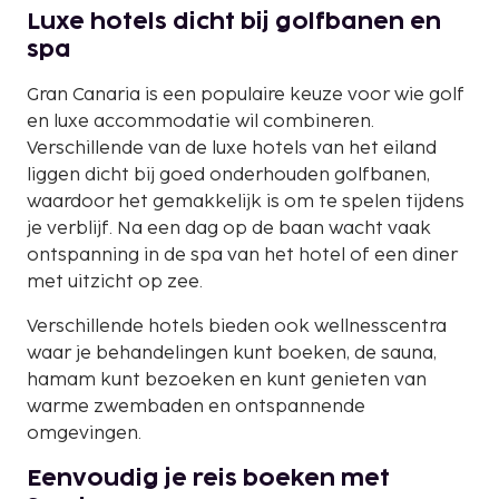
Luxe hotels dicht bij golfbanen en
spa
Gran Canaria is een populaire keuze voor wie golf
en luxe accommodatie wil combineren.
Verschillende van de luxe hotels van het eiland
liggen dicht bij goed onderhouden golfbanen,
waardoor het gemakkelijk is om te spelen tijdens
je verblijf. Na een dag op de baan wacht vaak
ontspanning in de spa van het hotel of een diner
met uitzicht op zee.
Verschillende hotels bieden ook wellnesscentra
waar je behandelingen kunt boeken, de sauna,
hamam kunt bezoeken en kunt genieten van
warme zwembaden en ontspannende
omgevingen.
Eenvoudig je reis boeken met