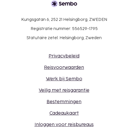
Kungsgatan 6, 252 21 Helsingborg, ZWEDEN
Registratie nummer: 556529-1795
Statutaire zetel: Helsingborg, Zweden
Privacybeleid
Reisvoorwaarden
Werk bij Sembo
Veilig met reisgarantie
Bestemmingen
Cadeaukaart
Inloggen voor reisbureaus