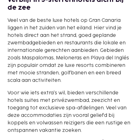
de zee
Veel van de beste luxe hotels op Gran Canaria
liggen in het zuiden van het eiland. Hier vind je
hotels direct aan het strand, goed geplande
zwembadgebieden en restaurants die lokale en
internationale gerechten aanbieden. Gebieden
zoals Maspalomas, Meloneras en Playa del Inglés
zijn populair omdat ze luxe resorts combineren
met mooie stranden, golfbanen en een breed
scala aan activiteiten.
Voor wie iets extra's wil, bieden verschillende
hotels suites met privézwembad, zeezicht en
toegang tot exclusieve spa-afdelingen. Veel van
deze accommodaties zijn vooral geliefd bij
koppels en volwassen reizigers die een rustige en
ontspannen vakantie zoeken.