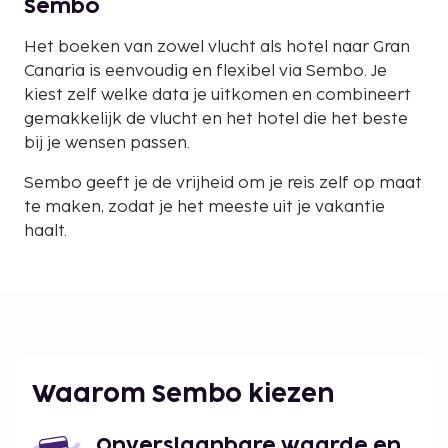
Sembo
Het boeken van zowel vlucht als hotel naar Gran
Canaria is eenvoudig en flexibel via Sembo. Je
kiest zelf welke data je uitkomen en combineert
gemakkelijk de vlucht en het hotel die het beste
bij je wensen passen.
Sembo geeft je de vrijheid om je reis zelf op maat
te maken, zodat je het meeste uit je vakantie
haalt.
Waarom Sembo kiezen
Onverslaanbare waarde en