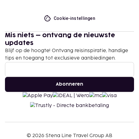
Cookie-instellingen
Mis niets – ontvang de nieuwste
updates
Blijf op de hoogte! Ontvang reisinspiratie, handige
tips en toegang tot exclusieve aanbiedingen.
Abonneren
©
2026
Stena Line Travel Group AB