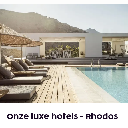
Onze luxe hotels - Rhodos