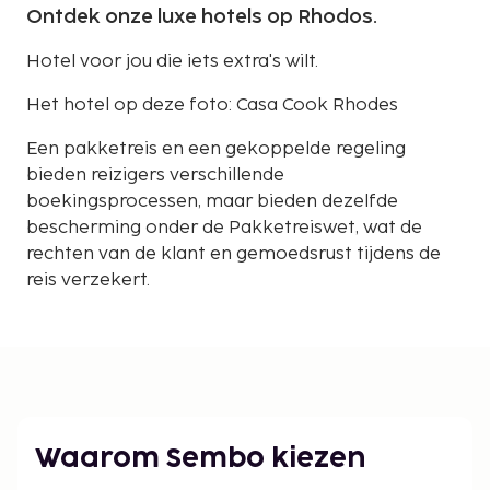
Ontdek onze luxe hotels op Rhodos.
Hotel voor jou die iets extra's wilt.
Het hotel op deze foto: Casa Cook Rhodes
Een pakketreis en een gekoppelde regeling
bieden reizigers verschillende
boekingsprocessen, maar bieden dezelfde
bescherming onder de Pakketreiswet, wat de
rechten van de klant en gemoedsrust tijdens de
reis verzekert.
Waarom Sembo kiezen