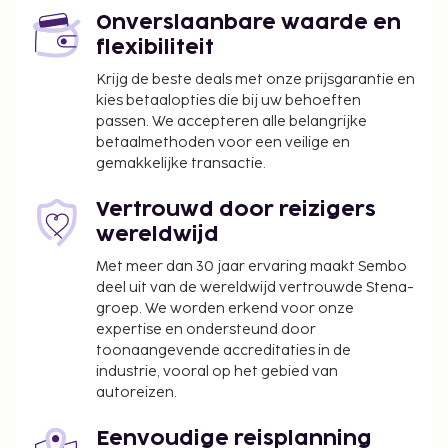
Onverslaanbare waarde en
flexibiliteit
Krijg de beste deals met onze prijsgarantie en
kies betaalopties die bij uw behoeften
passen. We accepteren alle belangrijke
betaalmethoden voor een veilige en
gemakkelijke transactie.
Vertrouwd door reizigers
wereldwijd
Met meer dan 30 jaar ervaring maakt Sembo
deel uit van de wereldwijd vertrouwde Stena-
groep. We worden erkend voor onze
expertise en ondersteund door
toonaangevende accreditaties in de
industrie, vooral op het gebied van
autoreizen.
Eenvoudige reisplanning