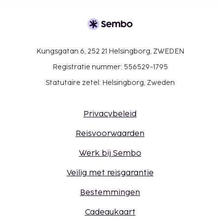
Kungsgatan 6, 252 21 Helsingborg, ZWEDEN
Registratie nummer: 556529-1795
Statutaire zetel: Helsingborg, Zweden
Privacybeleid
Reisvoorwaarden
Werk bij Sembo
Veilig met reisgarantie
Bestemmingen
Cadeaukaart