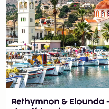
Rethymnon & Elounda –