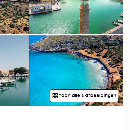
Toon alle 8 afbeeldingen