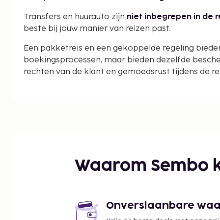
Transfers en huurauto zijn
niet inbegrepen in de 
beste bij jouw manier van reizen past.
Een pakketreis en een gekoppelde regeling bieden 
boekingsprocessen, maar bieden dezelfde besche
rechten van de klant en gemoedsrust tijdens de rei
Waarom Sembo k
Onverslaanbare waard