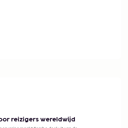
or reizigers wereldwijd