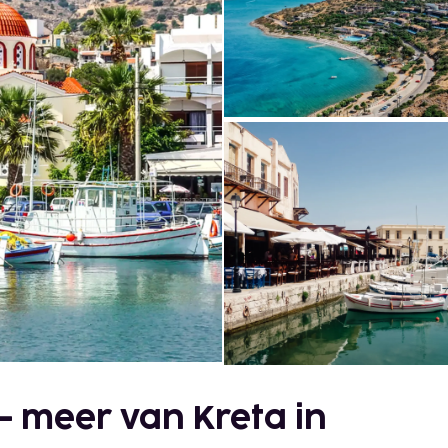
 meer van Kreta in