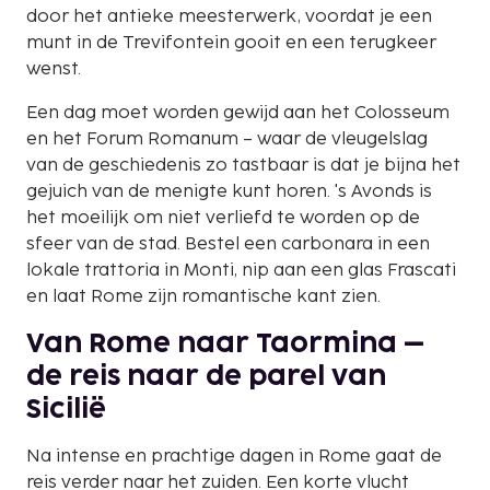
door het antieke meesterwerk, voordat je een
munt in de Trevifontein gooit en een terugkeer
wenst.
Een dag moet worden gewijd aan het Colosseum
en het Forum Romanum – waar de vleugelslag
van de geschiedenis zo tastbaar is dat je bijna het
gejuich van de menigte kunt horen. 's Avonds is
het moeilijk om niet verliefd te worden op de
sfeer van de stad. Bestel een carbonara in een
lokale trattoria in Monti, nip aan een glas Frascati
en laat Rome zijn romantische kant zien.
Van Rome naar Taormina –
de reis naar de parel van
Sicilië
Na intense en prachtige dagen in Rome gaat de
reis verder naar het zuiden. Een korte vlucht