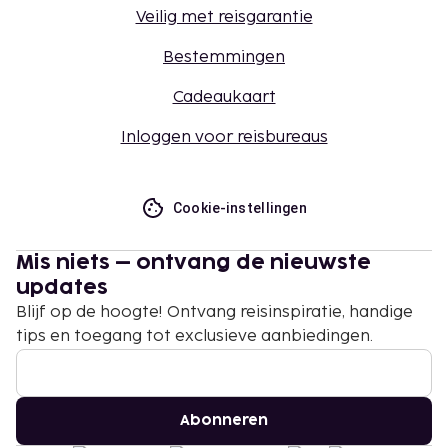
Veilig met reisgarantie
Bestemmingen
Cadeaukaart
Inloggen voor reisbureaus
Cookie-instellingen
Mis niets – ontvang de nieuwste
updates
Blijf op de hoogte! Ontvang reisinspiratie, handige
tips en toegang tot exclusieve aanbiedingen.
Abonneren