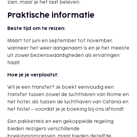
zien, maar je het laat beleven.
Praktische informatie
Beste tijd om te reizen:
Maart tot juni en september tot november,
wanneer het weer aangenaam is en je het meeste
uit zowel bezienswaardigheden als ervaringen
haalt.
Hoe je je verplaatst:
Wil je een transfer? Je boekt eenvoudig een
transfer tussen zowel de luchthaven van Rome en
het hotel, als tussen de luchthaven van Catania en
het hotel – voordat je je boeking bij ons afrondt.
Een pakketreis en een gekoppelde regeling
bieden reizigers verschillende
boekingsprocessen, maar bieden dezelfde