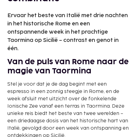
Ervaar het beste van Italië met drie nachten
in het historische Rome en een
ontspannende week in het prachtige
Taormina op Sicilië – contrast en genot in
één.
Van de puls van Rome naar de
magie van Taormina
Stel je voor dat je de dag begint met een
espresso in een zonnig steegje in Rome, en de
week afsluit met uitzicht over de fonkelende
Ionische Zee vanaf een terras in Taormina. Deze
unieke reis biedt het beste van twee werelden –
een driedaagse dosis van het historische hart van
Italië, gevolgd door een week van ontspanning en
ontdekkingen op Sicilië.