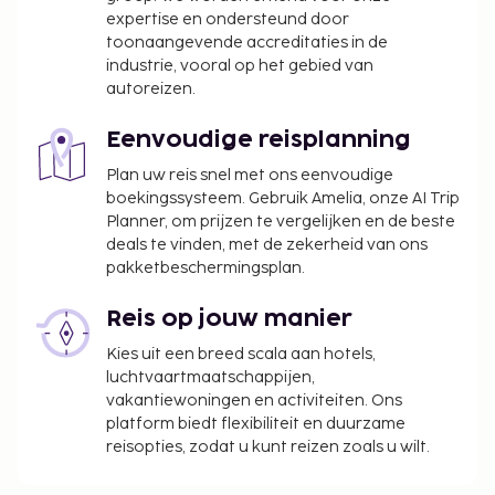
expertise en ondersteund door
toonaangevende accreditaties in de
industrie, vooral op het gebied van
autoreizen.
Eenvoudige reisplanning
Plan uw reis snel met ons eenvoudige
boekingssysteem. Gebruik Amelia, onze AI Trip
Planner, om prijzen te vergelijken en de beste
deals te vinden, met de zekerheid van ons
pakketbeschermingsplan.
Reis op jouw manier
Kies uit een breed scala aan hotels,
luchtvaartmaatschappijen,
vakantiewoningen en activiteiten. Ons
platform biedt flexibiliteit en duurzame
reisopties, zodat u kunt reizen zoals u wilt.