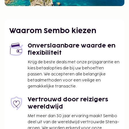
Waarom Sembo kiezen
Onverslaanbare waarde en
flexibiliteit
Krijg de beste deals met onze prijsgarantie en
kies betaalopties die bij uw behoeften
passen. We accepteren alle belangrijke
betaalmethoden voor een veilige en
gemakkelijke transactie.
Vertrouwd door reizigers
wereldwijd
Met meer dan 30 jaar ervaring maakt Sembo
deel uit van de wereldwijd vertrouwde Stena-
groep. We worden erkend voor onze