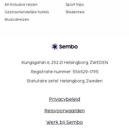
All-Inclusive reizen
Sport trips
Gezinsvriendelijke hotels
Stedenreis
Musicalreizen
Kungsgatan 6, 252 21 Helsingborg, ZWEDEN
Registratie nummer: 556529-1795
Statutaire zetel: Helsingborg, Zweden
Privacybeleid
Reisvoorwaarden
Werk bij Sembo