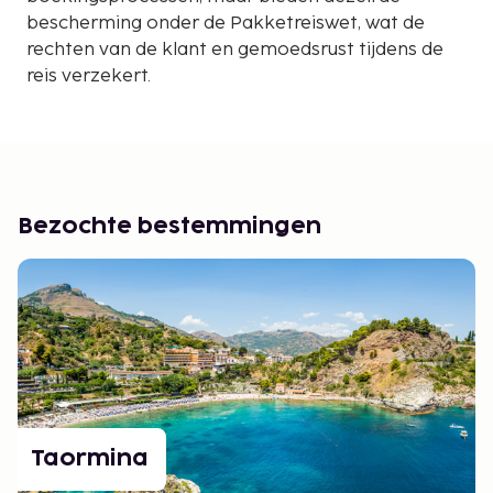
bescherming onder de Pakketreiswet, wat de
rechten van de klant en gemoedsrust tijdens de
reis verzekert.
Bezochte bestemmingen
Taormina