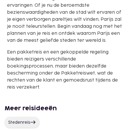
ervaringen. Of je nu de beroemdste
bezienswaardigheden van de stad wilt ervaren of
je eigen verborgen pareltjes wilt vinden, Parijs zal
je nooit teleurstellen. Begin vandaag nog met het
plannen van je reis en ontdek waarom Parijs een
van de meest geliefde steden ter wereld is.
Een pakketreis en een gekoppelde regeling
bieden reizigers verschillende
boekingsprocessen, maar bieden dezelfde
bescherming onder de Pakketreiswet, wat de
rechten van de klant en gemoedsrust tijdens de
reis verzekert.
Meer reisideeën
Stedenreis