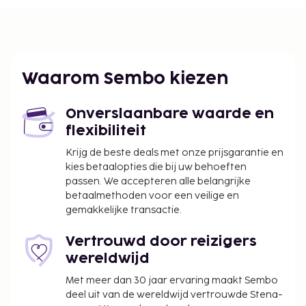
Waarom Sembo kiezen
Onverslaanbare waarde en
flexibiliteit
Krijg de beste deals met onze prijsgarantie en
kies betaalopties die bij uw behoeften
passen. We accepteren alle belangrijke
betaalmethoden voor een veilige en
gemakkelijke transactie.
Vertrouwd door reizigers
wereldwijd
Met meer dan 30 jaar ervaring maakt Sembo
deel uit van de wereldwijd vertrouwde Stena-