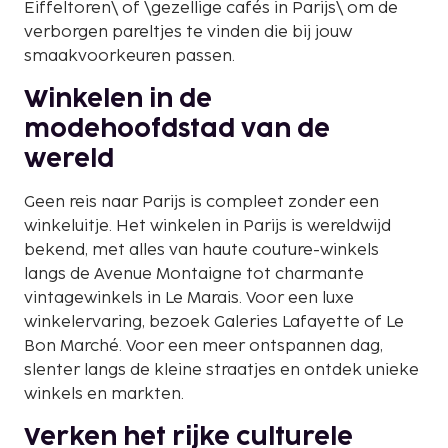
Eiffeltoren\ of \gezellige cafés in Parijs\ om de
verborgen pareltjes te vinden die bij jouw
smaakvoorkeuren passen.
Winkelen in de
modehoofdstad van de
wereld
Geen reis naar Parijs is compleet zonder een
winkeluitje. Het winkelen in Parijs is wereldwijd
bekend, met alles van haute couture-winkels
langs de Avenue Montaigne tot charmante
vintagewinkels in Le Marais. Voor een luxe
winkelervaring, bezoek Galeries Lafayette of Le
Bon Marché. Voor een meer ontspannen dag,
slenter langs de kleine straatjes en ontdek unieke
winkels en markten.
Verken het rijke culturele