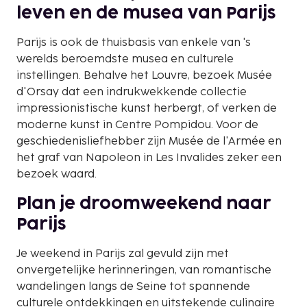
leven en de musea van Parijs
Parijs is ook de thuisbasis van enkele van 's
werelds beroemdste musea en culturele
instellingen. Behalve het Louvre, bezoek Musée
d'Orsay dat een indrukwekkende collectie
impressionistische kunst herbergt, of verken de
moderne kunst in Centre Pompidou. Voor de
geschiedenisliefhebber zijn Musée de l'Armée en
het graf van Napoleon in Les Invalides zeker een
bezoek waard.
Plan je droomweekend naar
Parijs
Je weekend in Parijs zal gevuld zijn met
onvergetelijke herinneringen, van romantische
wandelingen langs de Seine tot spannende
culturele ontdekkingen en uitstekende culinaire