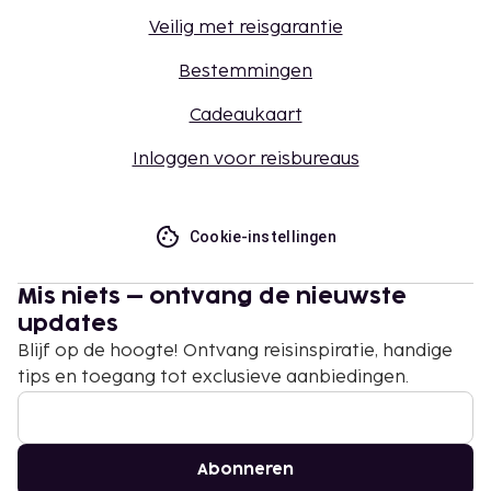
Veilig met reisgarantie
Bestemmingen
Cadeaukaart
Inloggen voor reisbureaus
Cookie-instellingen
Mis niets – ontvang de nieuwste
updates
Blijf op de hoogte! Ontvang reisinspiratie, handige
tips en toegang tot exclusieve aanbiedingen.
Abonneren