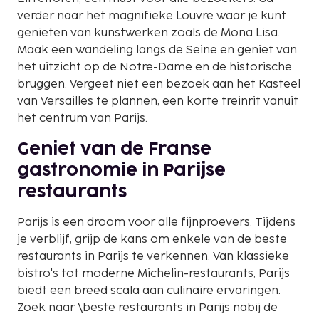
verder naar het magnifieke Louvre waar je kunt
genieten van kunstwerken zoals de Mona Lisa.
Maak een wandeling langs de Seine en geniet van
het uitzicht op de Notre-Dame en de historische
bruggen. Vergeet niet een bezoek aan het Kasteel
van Versailles te plannen, een korte treinrit vanuit
het centrum van Parijs.
Geniet van de Franse
gastronomie in Parijse
restaurants
Parijs is een droom voor alle fijnproevers. Tijdens
je verblijf, grijp de kans om enkele van de beste
restaurants in Parijs te verkennen. Van klassieke
bistro's tot moderne Michelin-restaurants, Parijs
biedt een breed scala aan culinaire ervaringen.
Zoek naar \beste restaurants in Parijs nabij de