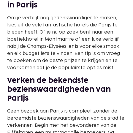
in Parijs
Om je verblijf nog gedenkwaardiger te maken,
kies uit de vele fantastische hotels die Parijs te
bieden heeft. Of je nu op zoek bent naar een
boetiekhotel in Montmartre of een luxe verblijf
nabij de Champs-Élysées, er is voor elke smaak
en elk budget iets te vinden. Een tip is om vroeg
te boeken om de beste prijzen te krijgen en te
voorkomen dat je de populairste opties mist.
Verken de bekendste
bezienswaardigheden van
Parijs
Geen bezoek aan Parijs is compleet zonder de
beroemdste bezienswaardigheden van de stad te
verkennen. Begin met het bewonderen van de
Eiffeltoren, een must voor alle bezoekers. Ga