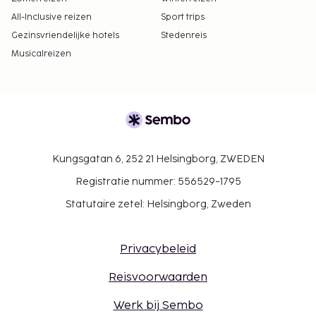
All-Inclusive reizen
Sport trips
Gezinsvriendelijke hotels
Stedenreis
Musicalreizen
Kungsgatan 6, 252 21 Helsingborg, ZWEDEN
Registratie nummer: 556529-1795
Statutaire zetel: Helsingborg, Zweden
Privacybeleid
Reisvoorwaarden
Werk bij Sembo