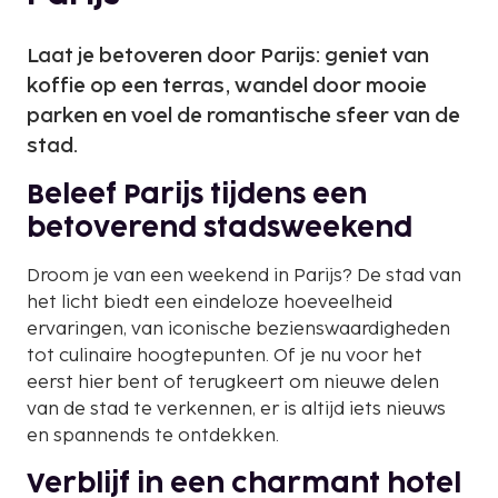
Laat je betoveren door Parijs: geniet van
koffie op een terras, wandel door mooie
parken en voel de romantische sfeer van de
stad.
Beleef Parijs tijdens een
betoverend stadsweekend
Droom je van een weekend in Parijs? De stad van
het licht biedt een eindeloze hoeveelheid
ervaringen, van iconische bezienswaardigheden
tot culinaire hoogtepunten. Of je nu voor het
eerst hier bent of terugkeert om nieuwe delen
van de stad te verkennen, er is altijd iets nieuws
en spannends te ontdekken.
Verblijf in een charmant hotel