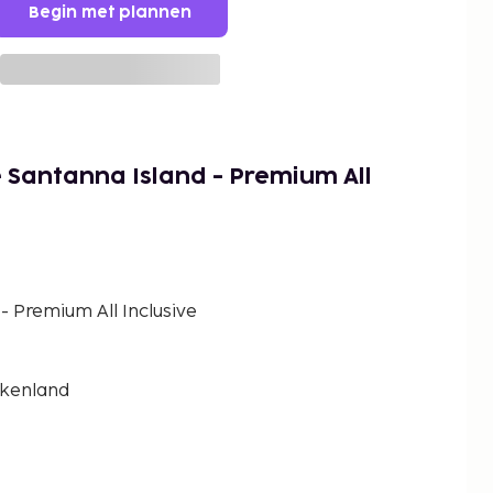
Begin met plannen
Santanna Island - Premium All
 Premium All Inclusive
iekenland