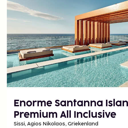
Enorme Santanna Islan
Premium All Inclusive
Sissi, Agios Nikolaos, Griekenland