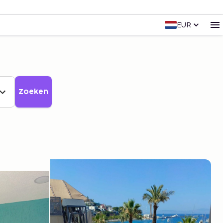
EUR
Zoeken