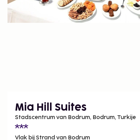
Mia Hill Suites
Stadscentrum van Bodrum, Bodrum, Turkije
Vlak bij Strand van Bodrum