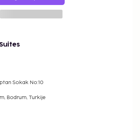
 Suites
ptan Sokak No:10
, Bodrum, Turkije